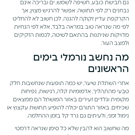
גם חבישת כובע, חשיפה לשמש, ים ובריכה אינם
נבחנים רק לפי תחושה. אפשר להרגיש מצוין, אך
הקרקפת עדיין זקוקה להגנה. לכן חשוב לא להחליט
לפי מה שנראה טוב במראה בלבד, אלא לפי הנחיות
מדויקות שניתנות בהתאם לשיטה, לכמות הזקיקים
ולמצב העור.
מה נחשב נורמלי בימים
הראשונים
אחרי השתלת שיער, יש כמה תופעות שנחשבות חלק
טבעי מהתהליך. אדמומיות קלה, רגישות, נפיחות
מקומית וגלדים זעירים באזור המושתל הם ממצאים
שכיחים. באזור התורם יכולה להופיע תחושת עקצוץ או
נימול זמני, ולעיתים גם גרד קל בזמן ההחלמה.
מה שחשוב הוא להבין שלא כל סימן שנראה דרמטי