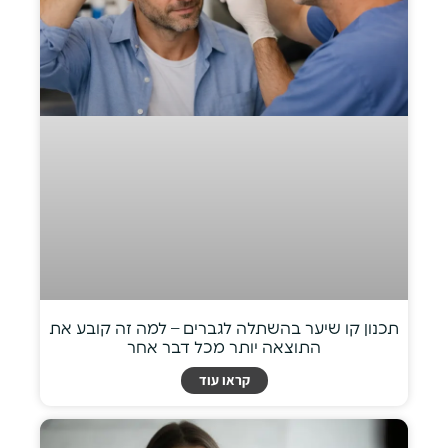
תכנון קו שיער בהשתלה לגברים – למה זה קובע את
התוצאה יותר מכל דבר אחר
קראו עוד