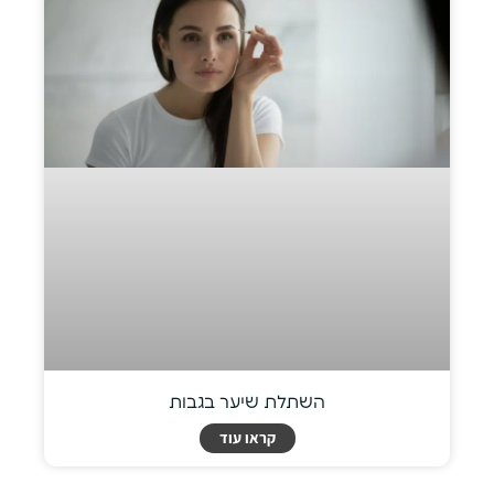
השתלת שיער בגבות
קראו עוד