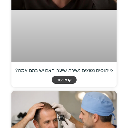
מיתוסים נפוצים נשירת שיער: האם יש בהם אמת?
קראו עוד