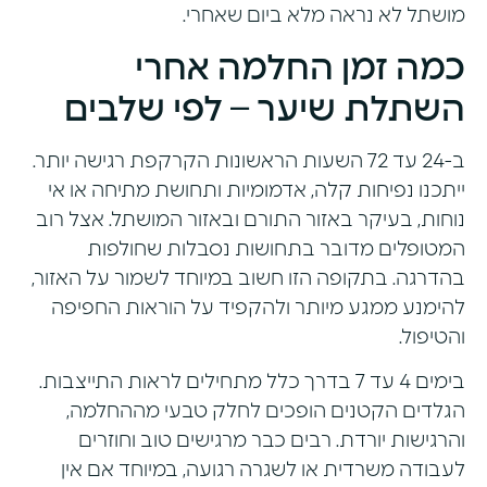
מושתל לא נראה מלא ביום שאחרי.
כמה זמן החלמה אחרי
השתלת שיער – לפי שלבים
ב-24 עד 72 השעות הראשונות הקרקפת רגישה יותר.
ייתכנו נפיחות קלה, אדמומיות ותחושת מתיחה או אי
נוחות, בעיקר באזור התורם ובאזור המושתל. אצל רוב
המטופלים מדובר בתחושות נסבלות שחולפות
בהדרגה. בתקופה הזו חשוב במיוחד לשמור על האזור,
להימנע ממגע מיותר ולהקפיד על הוראות החפיפה
והטיפול.
בימים 4 עד 7 בדרך כלל מתחילים לראות התייצבות.
הגלדים הקטנים הופכים לחלק טבעי מההחלמה,
והרגישות יורדת. רבים כבר מרגישים טוב וחוזרים
לעבודה משרדית או לשגרה רגועה, במיוחד אם אין