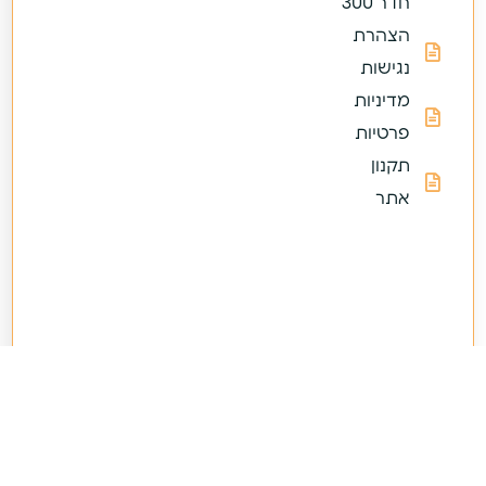
חדר 300
הצהרת
נגישות
מדיניות
פרטיות
תקנון
אתר