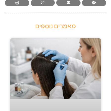
מאמרים נוספים