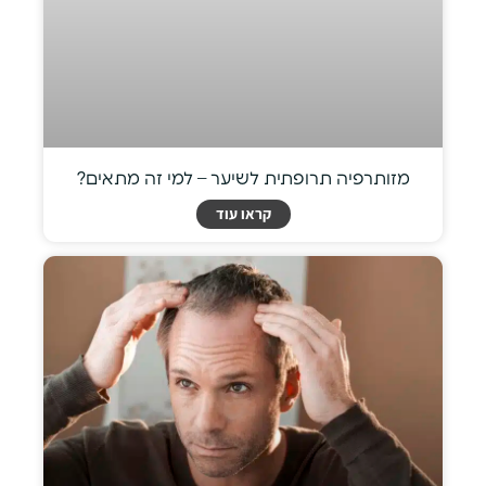
מזותרפיה תרופתית לשיער – למי זה מתאים?
קראו עוד