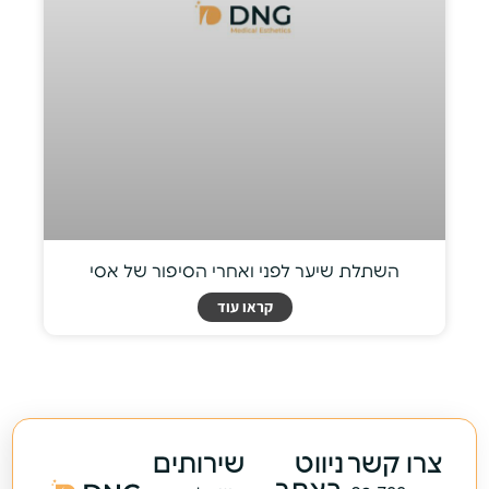
השתלת שיער לפני ואחרי הסיפור של אסי
קראו עוד
צרו קשר
ניווט
שירותים