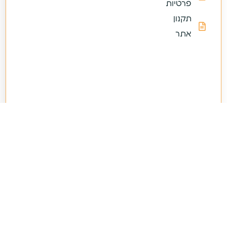
פרטיות
תקנון
אתר