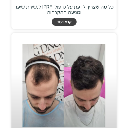
כל מה שצריך לדעת על טיפולי IPRF לנשירת שיער
ומניעת התקרחות
קראו עוד