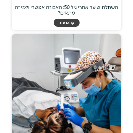
השתלת שיער אחרי גיל 50: האם זה אפשרי ולמי זה
מתאים?
קראו עוד