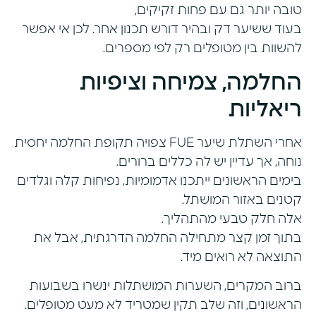
טובה יותר גם עם פחות זקיקים,
בעוד ששיער דק ובהיר דורש תכנון אחר. לכן אי אפשר
להשוות בין מטופלים רק לפי מספרים.
החלמה, צמיחה וציפיות
ריאליות
אחרי השתלת שיער FUE צפויה תקופת החלמה יחסית
נוחה, אך עדיין יש לה כללים ברורים.
בימים הראשונים ייתכנו אדמומיות, נפיחות קלה וגלדים
קטנים באזור המושתל.
אלה חלק טבעי מהתהליך.
בתוך זמן קצר מתחילה החלמה הדרגתית, אבל את
התוצאה לא רואים מיד.
ברוב המקרים, השערות המושתלות ינשרו בשבועות
הראשונים, וזה שלב תקין שמטריד לא מעט מטופלים.