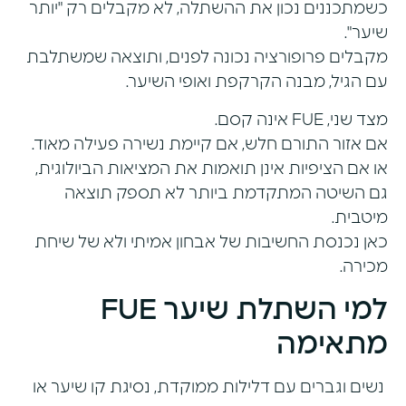
כשמתכננים נכון את ההשתלה, לא מקבלים רק "יותר
שיער".
מקבלים פרופורציה נכונה לפנים, ותוצאה שמשתלבת
עם הגיל, מבנה הקרקפת ואופי השיער.
מצד שני, FUE אינה קסם.
אם אזור התורם חלש, אם קיימת נשירה פעילה מאוד.
או אם הציפיות אינן תואמות את המציאות הביולוגית,
גם השיטה המתקדמת ביותר לא תספק תוצאה
מיטבית.
כאן נכנסת החשיבות של אבחון אמיתי ולא של שיחת
מכירה.
למי השתלת שיער FUE
מתאימה
נשים וגברים עם דלילות ממוקדת, נסיגת קו שיער או