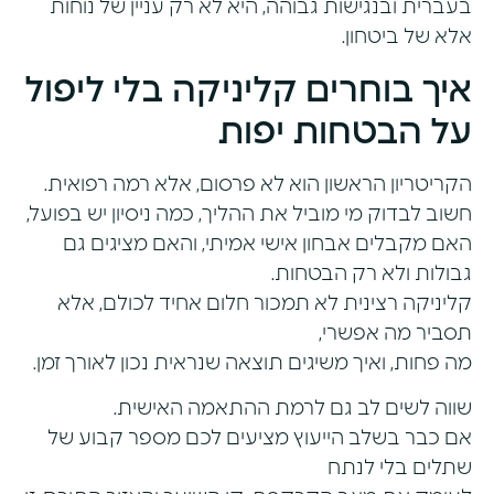
בעברית ובנגישות גבוהה, היא לא רק עניין של נוחות
אלא של ביטחון.
איך בוחרים קליניקה בלי ליפול
על הבטחות יפות
הקריטריון הראשון הוא לא פרסום, אלא רמה רפואית.
חשוב לבדוק מי מוביל את ההליך, כמה ניסיון יש בפועל,
האם מקבלים אבחון אישי אמיתי, והאם מציגים גם
גבולות ולא רק הבטחות.
קליניקה רצינית לא תמכור חלום אחיד לכולם, אלא
תסביר מה אפשרי,
מה פחות, ואיך משיגים תוצאה שנראית נכון לאורך זמן.
שווה לשים לב גם לרמת ההתאמה האישית.
אם כבר בשלב הייעוץ מציעים לכם מספר קבוע של
שתלים בלי לנתח