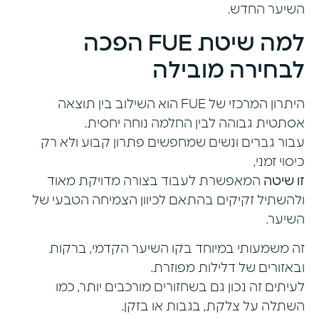
השיער החדש.
למה שיטת FUE הפכה
לבחירה מובילה
היתרון המרכזי של FUE הוא השילוב בין תוצאה
אסתטית גבוהה לבין החלמה נוחה יחסית.
עבור גברים ונשים שמחפשים פתרון קבוע ולא רק
כיסוי זמני,
זו שיטה
המאפשרת לעבוד בצורה מדויקת מאוד
ולהשתיל זקיקים בהתאם לכיוון הצמיחה הטבעי של
השיער.
זה משמעותי במיוחד בקו השיער הקדמי, ברקות
ובאזורים של דלילות מפוזרת.
לעיתים זה נכון גם בשחזורים מורכבים יותר, כמו
השתלה על צלקת, בגבות או בזקן.