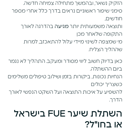
הזקיק נשאר, ובהמשך מתחילה צמיחה חדשה.
סימני שיפור ראשוניים נראים בדרך כלל אחרי מספר
חודשים,
ותוצאה משמעותית יותר
מגיעה
בהדרגה לאורך
התקופה שלאחר מכן
מי שמצפה לשינוי מיידי עלול להתאכזב, למרות
שההליך הצליח.
כאן בדיוק חשוב ליווי מסודר ומעקב. התהליך לא נגמר
ביום ההשתלה.
הנחיות נכונות, ביקורות בזמן ושילוב טיפולים משלימים
כשצריך יכולים
להשפיע על איכות התוצאה ועל השקט הנפשי לאורך
הדרך.
השתלת שיער FUE בישראל
או בחו"ל?