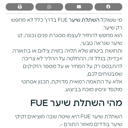
מי ששוקל
השתלת שיער
FUE בדרך כלל לא מחפש
רק שיער.
הוא מחפש להחזיר לעצמו מסגרת פנים נכונה, קו
שיער שנראה טבעי,
ותחושת ביטחון שלא תלויה בזווית צילום או בתאורה.
>בדיוק בגלל זה, ההחלטה על ההליך לא צריכה
להתבסס רק על המחיר או על מספר הזקיקים
שמבטיחים לכם,
אלא על התאמה רפואית מדויקת, תכנון אסתטי
מוקפד וניסיון מוכח בביצוע.
מהי השתלת שיער FUE
השתלת שיער FUE
היא שיטה שבה מוציאים זקיקי
שיער בודדים מאזור התורם -,