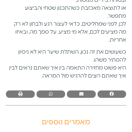
ובטוחה בידיים מנוסות,
או לתוצאה מאכזבת כשהתכנון שטחי והביצוע
מתפשר.
לכן, לפני שמחליטים, כדאי לעצור רגע ולבחון לא רק
מה מציעים לכם, אלא מי מציע, על סמך מה, ובאיזו
אחריות.
כשעושים את זה נכון, השתלת שיער היא לא ניסיון
להסתיר משהו.
היא פשוט מחזירה התאמה בין איך שאתם נראים לבין
איך שאתם רוצים להרגיש מול המראה.
מאמרים נוספים