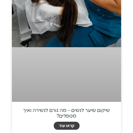
שיקום שיער לנשים – מה גורם לנשירה ואיך
מטפלים?
קראו עוד