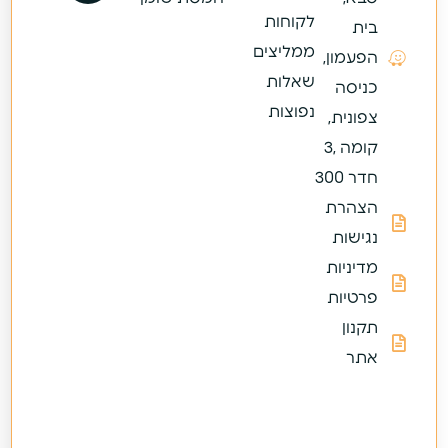
לקוחות
בית
ממליצים
הפעמון,
שאלות
כניסה
נפוצות
צפונית,
קומה ,3
חדר 300
הצהרת
נגישות
מדיניות
פרטיות
תקנון
אתר