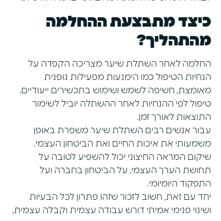
כיצד מתבצעת ההחלמה
מהתהליך?
החלמה לאחר השתלת שיער מצריכה הקפדה על
הנחיות הטיפול כמו הימנעות מפעילות גופנית
מאומצת, חשיפה לשמש ושימוש בתכשירים ייעודיים.
טיפול לפי ההנחיות לאחר ההשתלה יוביל לשימור
התוצאות לאורך זמן.
עבור אנשים רבים השתלת שיער משפרת באופן
משמעותי את איכות החיים ואת הביטחון העצמי.
שיקום המראה החיצוני יכול להשפיע לטובה על
תחושת הערך העצמי, על הביטחון בחברה ועל
התפקוד היומיומי.
יחד עם זאת, חשוב לזכור שזהו פתרון לכל הבעיות
ושינוי פנימי אמיתי דורש עבודה עצמית וקבלה עצמית,