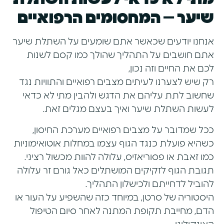
שיער – המחסומים הרפואיים
אנחנו יודעים שכאשר אתם שומעים על השתלת שיער
אתם חושבים על התהליך שהולך כמו קסם לשנות
לכם את החיים וזה נכון,
רק שיש לצערנו לעיתים מצבים רפואיים והתוויות נגד
שחשוב לתת עליהם את הדגש ולהבין מתי לא כדאי
לעשות השתלת שיער ואיך בעצם מגלים זאת.
ככל שמדובר על מצבים רפואיים מערכת החיסון,
כשהיא פועלת כנגד הגוף עצמו במחלות אוטואימוניות
כמו זאבת או פסוריאזיס, עלולה להוות מכשול רציני.
תגובת הגוף לזקיקים המושתלים כאל גורם זר עלולה
להוביל לדחייתם ולכישלון התהליך.
היסטוריה של סרטן, במיוחד כזה שהשפיע על העור או
הדם, מחייבת תקופת המתנה לאחר סיום הטיפול