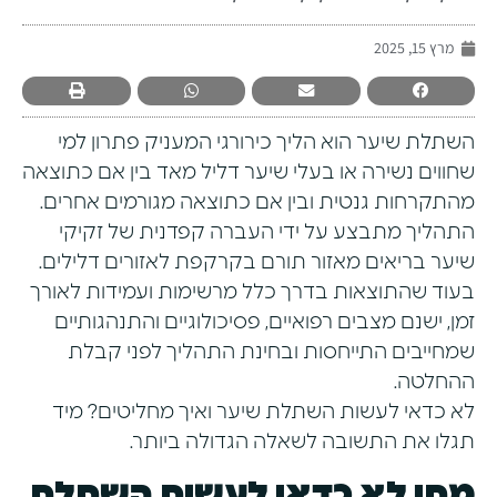
מרץ 15, 2025
השתלת שיער
הוא הליך כירורגי המעניק פתרון למי
שחווים נשירה או בעלי שיער דליל מאד בין אם כתוצאה
מהתקרחות גנטית ובין אם כתוצאה מגורמים אחרים.
התהליך מתבצע על ידי העברה קפדנית של זקיקי
שיער בריאים מאזור תורם בקרקפת לאזורים דלילים.
בעוד שהתוצאות בדרך כלל מרשימות ועמידות לאורך
זמן, ישנם מצבים רפואיים, פסיכולוגיים והתנהגותיים
שמחייבים התייחסות ובחינת התהליך לפני קבלת
ההחלטה.
לא כדאי לעשות השתלת שיער ואיך מחליטים? מיד
תגלו את התשובה לשאלה הגדולה ביותר.
מתי לא כדאי לעשות השתלת