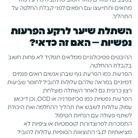
מתאים ותתייעצו עם רופאים לפני קבלת החלטה על
התהליך.
השתלת שיער לרקע הפרעות
נפשיות – האם זה כדאי?
ההיבטים פסיכולוגיים ממלאים תפקיד לא פחות חשוב
בקבלת ההחלטה.
הפרעות כמו הפרעת גוף שבהן אנשים רואים פגמים
דמיוניים במראה שלהם עלולות להוביל לחוסר שביעות
רצון כרונית גם לאחר השתלה מוצלחת.
הפרעות נפשיות כמו סכיזופרניה או OCD, וכן דיכאון
עמוק עלולות לשבש את תהליך ההחלמה ואת היכולת
לשתף פעולה עם הנחיות הטיפול.
התמכרות לפרוצדורות קוסמטיות או ציפיות לא
מציאותיות לגבי התוצאות הסופיות עלולות להוביל