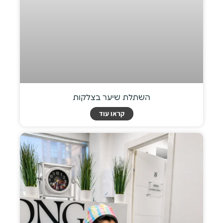
השתלת שיער בצלקות
קראו עוד