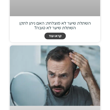
השתלת שיער לא מוצלחת: האם ניתן לתקן
השתלת שיער לא טובה?
קראו עוד