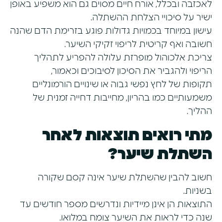
לאכזבה ובכלל, אורח חיים מסוים גם הוא משפיע באופן
ישיר על סיכויי הצלחת ההשתלה.
עישון במיוחד בכמויות גדולות פוגע בזרימת הדם שהנה
חשובה ואף קריטית לריפוי זקיקי השיער.
צריכת אלכוהול מופרזת עלולה להפריע לתהליך
הריפוי ולהגביר את הסיכון לסיבוכים וכאמור,
תקופות של לחץ נפשי גבוה או שינויים הורמונליים
משמעותיים כמו בהריון, מחייבות דחייה זמנית של
ההליך.
מתי רואים תוצאות לאחר
השתלת שיער?
חשוב להבין שהשתלת שיער אינה קסם שקורה
בשניות.
התוצאות הן אינן מיידיות ונדרשים מספר חודשים עד
שנה כדי לראות את השיער צומח במלואו.