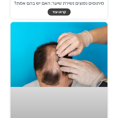
מיתוסים נפוצים נשירת שיער: האם יש בהם אמת?
קראו עוד