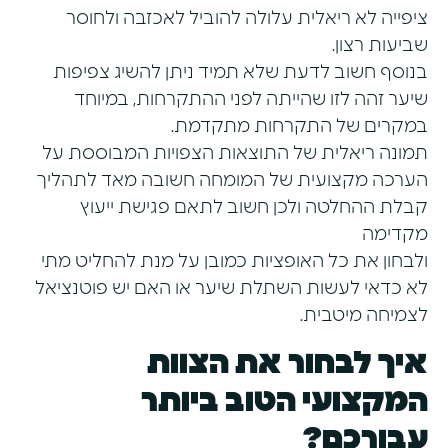
ציפייה לא ריאלית עלולה להוביל לאכזבה ולחוסר
שביעות רצון.
בנוסף חשוב לדעת שלא תמיד ניתן להשיג צפיפות
שיער זהה לזו שהייתה לפני ההתקרחות, במיוחד
במקרים של התקרחות מתקדמת.
תמונה ריאלית של התוצאות הצפויות המבוססת על
הערכה מקצועית של המומחה חשובה מאד לתהליך
קבלת ההחלטה ולכן חשוב לתאם פגישת ייעוץ
מקדימה
ולבחון את כל האופציות כמובן על מנת להחליט מתי
לא כדאי לעשות השתלת שיער או האם יש פוטנציאל
לצמיחה מיטבית.
איך לבחור את הצוות
המקצועי הטוב ביותר
עבורכם?