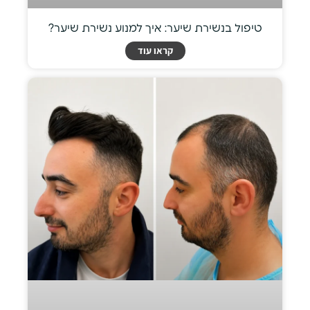
טיפול בנשירת שיער: איך למנוע נשירת שיער?
קראו עוד