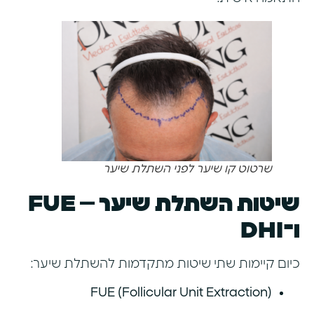
שרטוט קו שיער לפני השתלת שיער
שיטות השתלת שיער – FUE
ו־DHI
כיום קיימות שתי שיטות מתקדמות להשתלת שיער:
FUE (Follicular Unit Extraction)