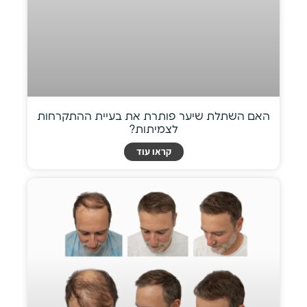
האם השתלת שיער פותרת את בעיית ההתקרחות
לצמיתות?
קראו עוד