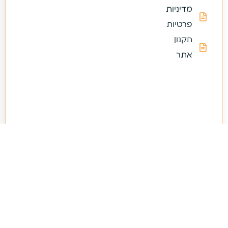
מדיניות
פרטיות
תקנון
אתר