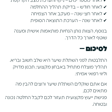
✔ לאחר מספר ימים – ניקוי והערכת מצב הקרקפת
✔ לאחר חודש – בדיקת תהליך ההחלמה
✔ לאחר חצי שנה – מעקב אחר הצמיחה
✔ לאחר שנה – הערכת התוצאה הסופית
בנוסף, הצוות נותן הנחיות מותאמות אישית ומענה
שוטף לאורך כל הדרך.
לסיכום –
התלבטות לפני השתלת שיער היא שלב חשוב ובריא.
תהליך מוצלח מתחיל באבחון מקצועי, תכנון מדויק
וליווי רפואי אמיתי.
אם אתם שוקלים השתלת שיער ורוצים להבין מה
מתאים לכם,
פגישת ייעוץ מקצועית תעזור לכם לקבל החלטה נכונה
ובטוחה.