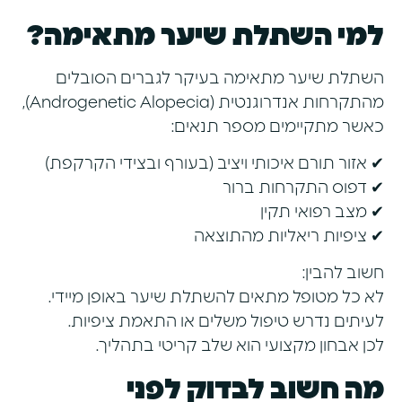
למי השתלת שיער מתאימה?
השתלת שיער מתאימה בעיקר לגברים הסובלים
מהתקרחות אנדרוגנטית (Androgenetic Alopecia),
כאשר מתקיימים מספר תנאים:
✔ אזור תורם איכותי ויציב (בעורף ובצידי הקרקפת)
✔ דפוס התקרחות ברור
✔ מצב רפואי תקין
✔ ציפיות ריאליות מהתוצאה
חשוב להבין:
לא כל מטופל מתאים להשתלת שיער באופן מיידי.
לעיתים נדרש טיפול משלים או התאמת ציפיות.
לכן אבחון מקצועי הוא שלב קריטי בתהליך.
מה חשוב לבדוק לפני