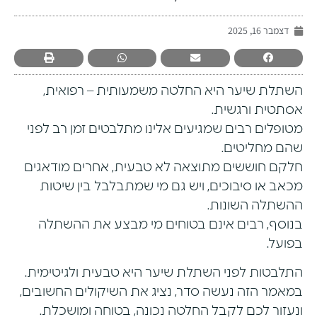
דצמבר 16, 2025
השתלת שיער
היא החלטה משמעותית – רפואית,
אסתטית ורגשית.
מטופלים רבים שמגיעים אלינו מתלבטים זמן רב לפני
שהם מחליטים.
חלקם חוששים מתוצאה לא טבעית, אחרים מודאגים
מכאב או סיבוכים, ויש גם מי שמתבלבל בין שיטות
ההשתלה השונות.
בנוסף, רבים אינם בטוחים מי מבצע את ההשתלה
בפועל.
התלבטות לפני השתלת שיער היא טבעית ולגיטימית.
במאמר הזה נעשה סדר, נציג את השיקולים החשובים,
ונעזור לכם לקבל החלטה נכונה, בטוחה ומושכלת.