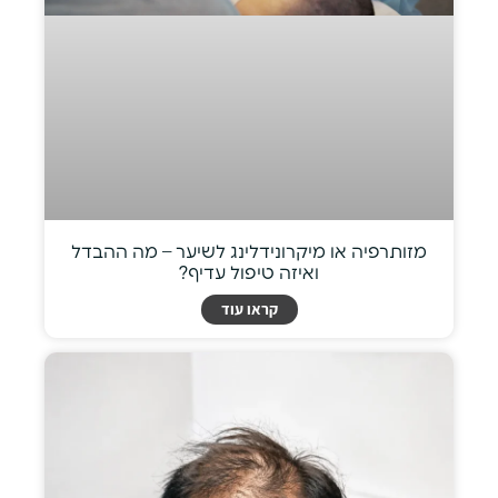
מזותרפיה או מיקרונידלינג לשיער – מה ההבדל
ואיזה טיפול עדיף?
קראו עוד