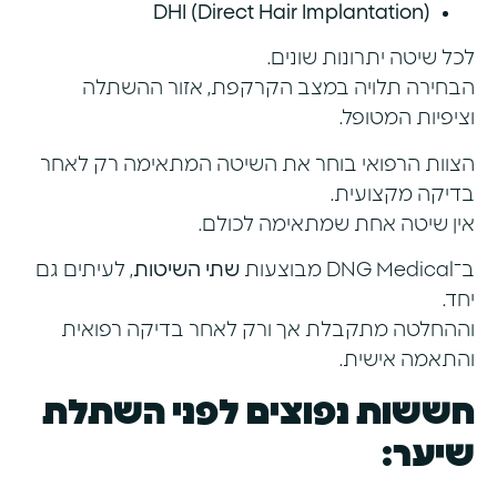
DHI (Direct Hair Implantation)
לכל שיטה יתרונות שונים.
הבחירה תלויה במצב הקרקפת, אזור ההשתלה
וציפיות המטופל.
הצוות הרפואי בוחר את השיטה המתאימה רק לאחר
בדיקה מקצועית.
אין שיטה אחת שמתאימה לכולם.
ב־DNG Medical מבוצעות
שתי השיטות
, לעיתים גם
יחד.
וההחלטה מתקבלת אך ורק לאחר בדיקה רפואית
והתאמה אישית.
חששות נפוצים לפני השתלת
שיער: