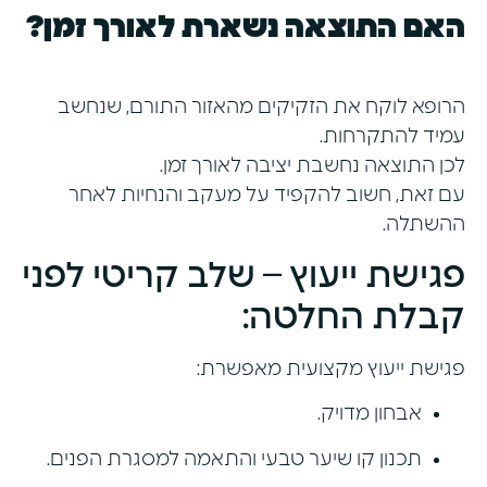
האם התוצאה נשארת לאורך זמן?
הרופא לוקח את הזקיקים מהאזור התורם, שנחשב
עמיד להתקרחות.
לכן התוצאה נחשבת יציבה לאורך זמן.
עם זאת, חשוב להקפיד על מעקב והנחיות לאחר
ההשתלה.
פגישת ייעוץ – שלב קריטי לפני
קבלת החלטה:
פגישת ייעוץ מקצועית מאפשרת:
אבחון מדויק.
תכנון קו שיער טבעי והתאמה למסגרת הפנים.