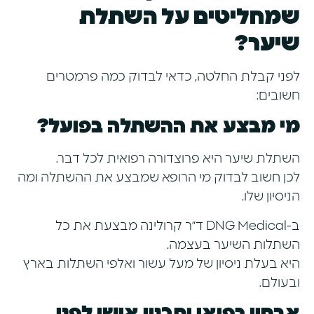
שמחליטים על השתלת
שיער?
לפני קבלת החלטה, כדאי לבדוק כמה פרמטרים
חשובים:
מי מבצע את ההשתלה בפועל?
השתלת שיער היא פרוצדורה רפואית לכל דבר.
לכן חשוב לבדוק מי הרופא שמבצע את ההשתלה ומה
הניסיון שלו.
ב-DNG Medical ד״ר קרולינה מבצעת את כל
השתלות השיער בעצמה.
היא בעלת ניסיון של מעל עשור ואלפי השתלות בארץ
ובעולם.
אבחון רפואי ותכנון אישי לפני