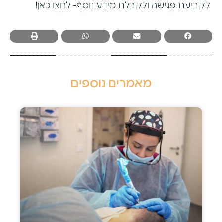
לקביעת פגישה ולקבלת מידע נוסף-
לחצו כאן!
מאמרים נוספים