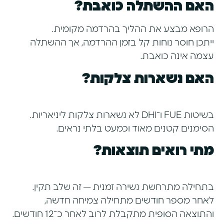
האם ההשתלה כואבת?
הרופא מבצע את ההליך בהרדמה מקומית.
ייתכן חוסר נוחות קל בזמן ההרדמה, אך ההשתלה
עצמה אינה כואבת.
האם נשארות צלקות?
בשיטות FUE ו־DHI לא נשארות צלקות ליניאריות.
הסימנים קטנים מאוד וכמעט בלתי נראים.
מתי רואים תוצאות?
בתחילה מתרחשת נשירה זמנית — זה שלב תקין.
לאחר מספר חודשים מתחילה צמיחה חדשה,
והתוצאה הסופית מתקבלת לרוב לאחר כ־12 חודשים.