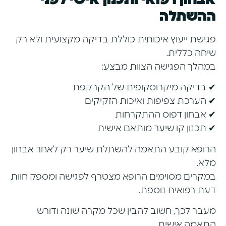
ההשתלה
פגישת ייעוץ איכותית כוללת בדיקה מקצועית ולא רק
שיחה כללית.
במהלך הפגישה הצוות מבצע:
✔ בדיקה מיקרוסקופית של הקרקפת
✔ הערכת צפיפות ואיכות הזקיקים
✔ אבחון דפוס ההתקרחות
✔ תכנון קו שיער מותאם אישית
הרופא קובע התאמה להשתלת שיער רק לאחר אבחון
מלא.
במקרים מסוימים הרופא מצטרף לפגישה ומספק חוות
דעת רפואית נוספת.
מעבר לכך, חשוב להבין שכל מקרה שונה ודורש
התאמה אישית.