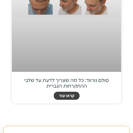
סולם נורווד: כל מה שצריך לדעת על שלבי
ההתקרחות הגברית
קראו עוד