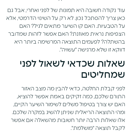
עוד נקודה חשובה היא תמונות של לפני ואחרי, אבל גם
כאן צריך להסתכל נכון. לא רק על השינוי הדרמטי, אלא
על הטבעיות. האם קו השיער מתאים לגיל? האם
הצפיפות נראית מאוזנת? האם אפשר לזהות שמדובר
בהשתלה? לפעמים התוצאה המרשימה ביותר היא
דווקא זו שלא מרגישה "עשויה".
שאלות שכדאי לשאול לפני
שמחליטים
לפני קבלת החלטה, כדאי להבין מה מצב האזור
התורם שלכם, כמה זקיקים באמת אפשר להוציא,
האם יש צורך בטיפול משלים לשימור השיער הקיים,
ומהי התוצאה הריאלית שניתן להשיג במקרה שלכם.
אלו שאלות הרבה יותר חשובות מהשאלה אם אפשר
לקבל תוצאה "מושלמת".