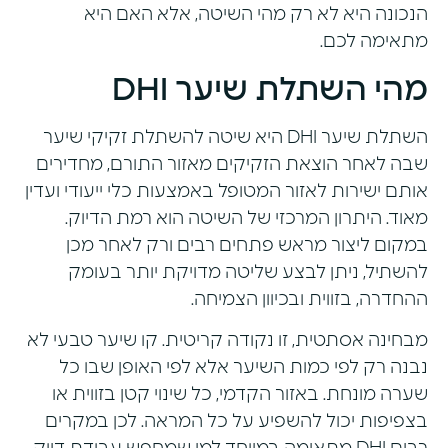
הנכונה היא לא רק מהי השיטה, אלא האם היא
מתאימה לכם.
מהי השתלת שיער DHI
השתלת שיער DHI היא שיטה להשתלת זקיקי שיער
שבה לאחר הוצאת הזקיקים מאזור התורם, מחדירים
אותם ישירות לאזור המטופל באמצעות כלי ייעודי ועדין
מאוד. היתרון המרכזי של השיטה הוא רמת הדיוק.
במקום ליצור מראש פתחים רבים ורק לאחר מכן
להשתיל, ניתן לבצע שליטה מדויקת יותר בעומק
ההחדרה, בזווית ובכיוון הצמיחה.
מבחינה אסתטית, זו נקודה קריטית. קו שיער טבעי לא
נבנה רק לפי כמות השיער אלא לפי האופן שבו כל
שערה מונחת. באזור הקדמי, כל שינוי קטן בזווית או
בצפיפות יכול להשפיע על כל המראה. לכן במקרים