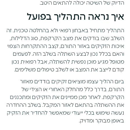
הדיוק של השיטה יכולה להתאים היטב.
איך נראה התהליך בפועל
התהליך מתחיל באבחון רפואי ולא בהחלטה טכנית. זה
השלב שבו בודקים את מצב הקרקפת, סוג הדלילות,
איכות הזקיקים באזור התורם, קצב ההתקרחות הצפוי
והאם בכלל נכון לבצע השתלה בשלב הזה. לפעמים
מטופל מגיע מוכן נפשית להשתלה, אבל רפואית נכון
קודם לייצב את המצב או לשלב
טיפולים משלימים
.
ביום ההליך עצמו מוציאים זקיקים בודדים מאזור
התורם, בדרך כלל מהחלק האחורי או הצידי של
הקרקפת. לאחר מכן ממיינים את הזקיקים ומתכננים
את ההשתלה בהתאם לאזור המקבל. בשלב ההחדרה
נעשה שימוש בכלי ייעודי שמאפשר להחדיר את הזקיק
באופן מבוקר ומדויק.