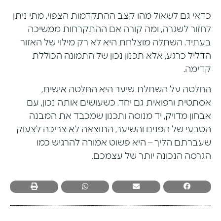
כדאי גם לשאול מהו קצב ההתקדמות הצפוי, מתי ניתן
לחזור לשגרה, ומה קורה אם ההתקרחות ממשיכה
בעתיד. השתלה מוצלחת היא לא רק מילוי של האזור
הדליל כרגע, אלא תכנון נכון של התמונה הכוללת
קדימה.
החלטה על השתלת שיער היא החלטה אישית,
אסתטית ורפואית גם יחד. כשעושים אותה נכון, עם
אבחון מדויק, יד מנוסה ותכנון שמכבד את המבנה
הטבעי של הפנים והשיער, התוצאה לא צריכה לצעוק
שעברתם הליך – היא פשוט אמורה להרגיש כמו
הגרסה הנכונה יותר של עצמכם.