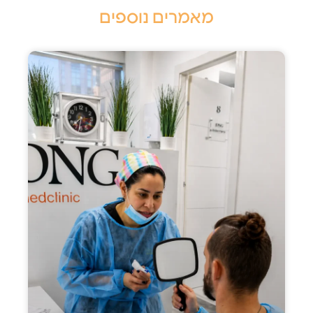
מאמרים נוספים