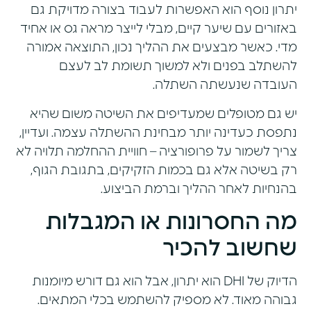
יתרון נוסף הוא האפשרות לעבוד בצורה מדויקת גם
באזורים עם שיער קיים, מבלי לייצר מראה גס או אחיד
מדי. כאשר מבצעים את ההליך נכון, התוצאה אמורה
להשתלב בפנים ולא למשוך תשומת לב לעצם
העובדה שנעשתה השתלה.
יש גם מטופלים שמעדיפים את השיטה משום שהיא
נתפסת כעדינה יותר מבחינת ההשתלה עצמה. ועדיין,
צריך לשמור על פרופורציה – חוויית ההחלמה תלויה לא
רק בשיטה אלא גם בכמות הזקיקים, בתגובת הגוף,
בהנחיות לאחר ההליך וברמת הביצוע.
מה החסרונות או המגבלות
שחשוב להכיר
הדיוק של DHI הוא יתרון, אבל הוא גם דורש מיומנות
גבוהה מאוד. לא מספיק להשתמש בכלי המתאים.