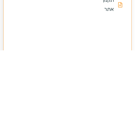
תקנון
אתר