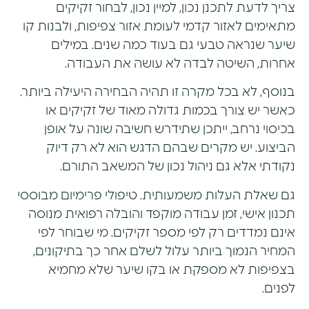
צריך לדעת לתכנן נכון, למיין נכון, לבחור זקיקים
מתאימים לאזור קדמי לעומת אזור צפיפות, ולבנות קו
שיער שנראה טבעי גם בעוד כמה שנים. במילים
אחרות, השיטה לבדה לא עושה את העבודה.
בנוסף, לא בכל מקרה זו תהיה הבחירה היעילה ביותר.
כאשר יש צורך בכמות גדולה מאוד של זקיקים או
בכיסוי נרחב, ייתכן שתידרש חשיבה שונה על אופן
הביצוע. יש מקרים שבהם הדגש הוא לא רק דיוק
נקודתי אלא גם ניהול נכון של המשאב התורם.
גם שאלת העלות משמעותית. טיפולי פרימיום מבוססי
תכנון אישי, זמן עבודה מוקפד והובלה רפואית מנוסה
אינם נמדדים רק לפי מספר זקיקים. מי שבוחר לפי
המחיר הנמוך ביותר עלול לשלם אחר כך בתיקונים,
בצפיפות לא מספקת או בקו שיער שלא מחמיא
לפנים.