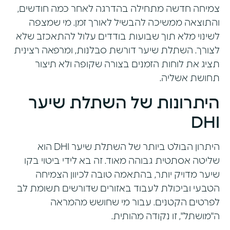
צמיחה חדשה מתחילה בהדרגה לאחר כמה חודשים,
והתוצאה ממשיכה להבשיל לאורך זמן. מי שמצפה
לשינוי מלא תוך שבועות בודדים עלול להתאכזב שלא
לצורך. השתלת שיער דורשת סבלנות, ומרפאה רצינית
תציג את לוחות הזמנים בצורה שקופה ולא תיצור
תחושת אשליה.
היתרונות של השתלת שיער
DHI
היתרון הבולט ביותר של השתלת שיער DHI הוא
שליטה אסתטית גבוהה מאוד. זה בא לידי ביטוי בקו
שיער מדויק יותר, בהתאמה טובה לכיוון הצמיחה
הטבעי וביכולת לעבוד באזורים שדורשים תשומת לב
לפרטים הקטנים. עבור מי שחושש מהמראה
ה"מושתל", זו נקודה מהותית.