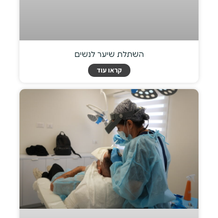
השתלת שיער לנשים
קראו עוד