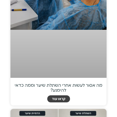
מה אסור לעשות אחרי השתלת שיער וממה כדאי
להימנע?
קראו עוד