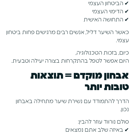
✔ הביטחון העצמי
✔ הדימוי העצמי
✔ התחושה האישית
כאשר השיער דליל, אנשים רבים מרגישים פחות ביטחון
עצמי.
כיום, בזכות הטכנולוגיה,
היום אפשר לטפל בהתקרחות בצורה יעילה וטבעית.
אבחון מוקדם = תוצאות
טובות יותר
הדרך להתמודד עם נשירת שיער מתחילה באבחון
נכון.
סולם נורווד עוזר להבין:
✔ באיזה שלב אתם נמצאים