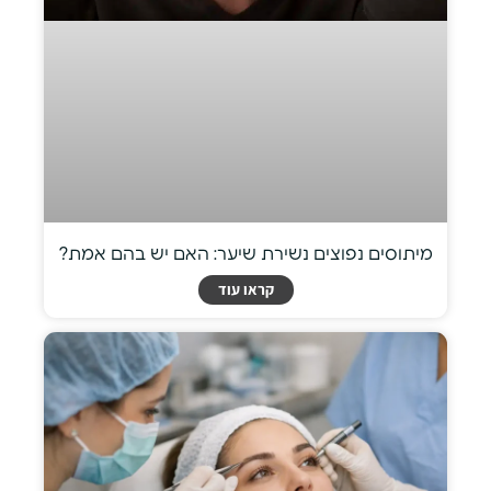
מיתוסים נפוצים נשירת שיער: האם יש בהם אמת?
קראו עוד