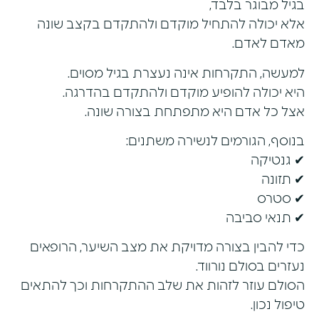
בגיל מבוגר בלבד,
אלא יכולה להתחיל מוקדם ולהתקדם בקצב שונה
מאדם לאדם.
למעשה, התקרחות אינה נעצרת בגיל מסוים.
היא יכולה להופיע מוקדם ולהתקדם בהדרגה.
אצל כל אדם היא מתפתחת בצורה שונה.
בנוסף, הגורמים לנשירה משתנים:
✔ גנטיקה
✔ תזונה
✔ סטרס
✔ תנאי סביבה
כדי להבין בצורה מדויקת את מצב השיער, הרופאים
נעזרים בסולם נורווד.
הסולם עוזר לזהות את שלב ההתקרחות וכך להתאים
טיפול נכון.