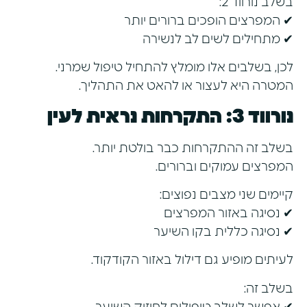
בשלב נורווד 2:
✔ המפרצים הופכים ברורים יותר
✔ מתחילים לשים לב לנשירה
לכן, בשלבים אלו מומלץ להתחיל טיפול שמרני.
המטרה היא לעצור או להאט את התהליך.
נורווד 3: התקרחות נראית לעין
בשלב זה ההתקרחות כבר בולטת יותר.
המפרצים עמוקים וברורים.
קיימים שני מצבים נפוצים:
✔ נסיגה באזור המפרצים
✔ נסיגה כללית בקו השיער
לעיתים מופיע גם דילול באזור הקודקוד.
בשלב זה: