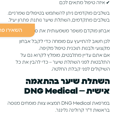
✔ איזה טיפול מתאים לכם
בשלבים מוקדמים ניתן להשתמש בטיפולים שמרניים.
בשלבים מתקדמים, השתלת שיער נותנת פתרון יעיל.
השאירו פר
אבחון מוקדם משפר משמעותית את סיכויי ההצלחה.
לכן חשוב להתייעץ עם מומחה כדי לקבל אבחון
מקצועי ולבנות תוכנית טיפול מקיפה.
אם אתם עדיין מתלבטים, מומלץ לקרוא גם על
התלבטות לפני השתלת שיער
– כדי להבין את כל
השיקולים לפני קבלת החלטה.
השתלת שיער בהתאמה
אישית – DNG Medical
במרפאת DNG Medical תמצאו צוות מומחים מנוסה
בראשות ד"ר קרולינה נלינגר.