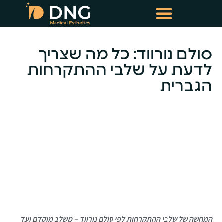
טיפולי שימור שיער
טיפולי מזותרפיה תרופתית
סולם נורווד: כל מה שצריך
לדעת על שלבי ההתקרחות
הגברית
-
המחשה של שלבי ההתקרחות לפי סולם נורווד – משלב מוקדם ועד