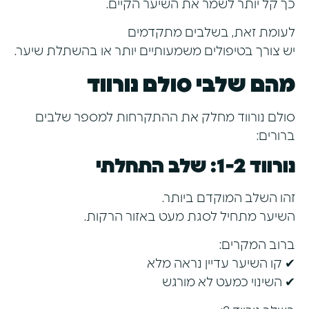
כך קל יותר לשמר את השיער הקיים.
לעומת זאת, בשלבים מתקדמים
יש צורך בטיפולים משמעותיים יותר או בהשתלת שיער.
מהם שלבי סולם נורווד
סולם נורווד מחלק את ההתקרחות למספר שלבים
ברורים:
נורווד 1-2: שלב התחלתי
זהו השלב המוקדם ביותר.
השיער מתחיל לסגת מעט באזור הרקות.
ברוב המקרים:
✔ קו השיער עדיין נראה מלא
✔ השינוי כמעט לא מורגש