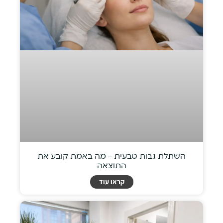
השתלת גבות טבעית – מה באמת קובע את
התוצאה
קראו עוד