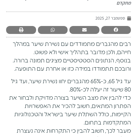
מתקדם
ספטמבר 27, 2025
רבים מהגברים מתמודדים עם נשירת שיער במהלך
חייהם, ולכן מדובר בתהליך אישי ולא פשוט.
בנוסף, הנתונים הסטטיסטיים מציגים תמונה ברורה.
ורובכם תתמודדו במידה כזו או אחרת עם התופעה.
עד גיל 65, כ-65% מהגברים יחוו נשירת שיער, ועד גיל
80 שיעור זה יעלה לכ-80%.
כדי להבין את מצב השיער בצורה מדויקת ולבחור את
הפתרון המתאים, חשוב להכיר את האפשרויות
הקיימות, כולל
השתלת שיער בישראל
והטכנולוגיות
המתקדמות בתחום.
מעבר לכך, חשוב להבין כי התקרחות אינה נעצרת