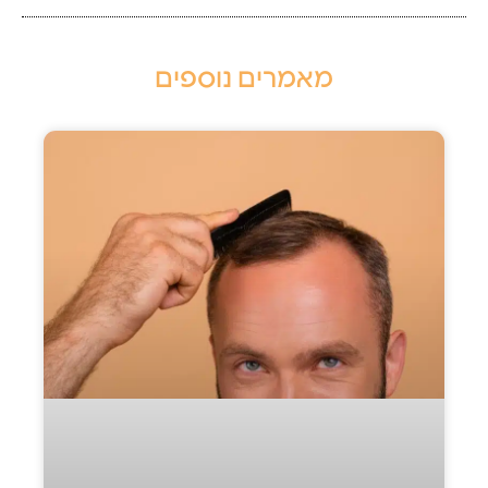
מאמרים נוספים