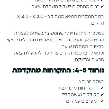
✔ אפשר לשלב טיפולים לחיזוק השיער
✔ רבים מתחילים לשקול השתלת שיער
ברוב המקרים הרופא משתיל כ – 3,000 – 3,500
זקיקים.
בשלב זה ניתן עדיין להשתמש בתכשירים לעצירת
הנשירה אך זהו לרוב השלב בו אנשים מתחילים לשקול
ברצינות השתלת שיער,
וכדאי להבין כמה זקיקים צריך כדי להגיע לתוצאה
טבעית ומדויקת
.
נורווד 4-5: התקרחות מתקדמת
בשלב נורווד 4:
✔ ההתקרחות מתרחבת
✔ הקודקוד נעשה דליל
✔ המפרצים עמוקים