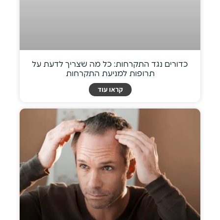
כדורים נגד התקרחות: כל מה שצריך לדעת על
תרופות למניעת התקרחות
קראו עוד