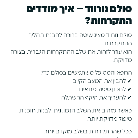
סולם נורווד – איך מודדים
התקרחות?
סולם נורווד מציג שיטה ברורה להבנת תהליך
ההתקרחות.
הוא עוזר לזהות את שלב ההתקרחות הגברית בצורה
מדויקת.
הרופא והמטופל משתמשים בסולם כדי:
✔ להבין את המצב הקיים
✔ לתכנן טיפול מתאים
✔ להעריך את היקף ההשתלה
כאשר מזהים את השלב הנכון, ניתן לבנות תוכנית
טיפול מדויקת יותר.
ככל שההתקרחות בשלב מוקדם יותר,