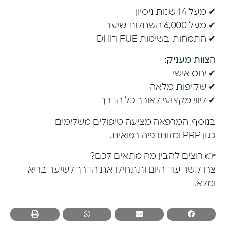
✔ מעל 14 שנות ניסיון
✔ מעל 6,000 השתלות שיער
✔ התמחות בשיטות FUE ו־DHI
הצוות מעניק:
✔ יחס אישי
✔ שקיפות מלאה
✔ ליווי מקצועי לאורך כל הדרך
בנוסף, המרפאה מציעה טיפולים משלימים
כגון PRP
ומזותרפיה
רפואית.
👉 רוצים להבין מה מתאים לכם?
צרו קשר עוד היום ותתחילו את הדרך לשיער בריא
ומלא.