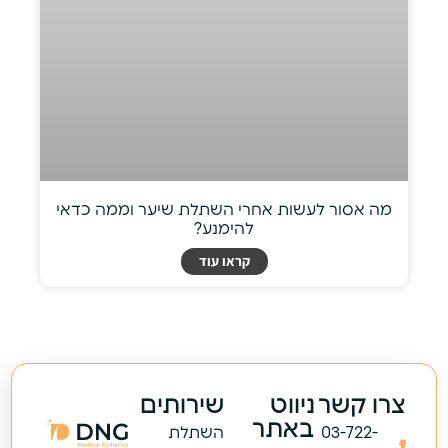
מה אסור לעשות אחרי השתלת שיער וממה כדאי
להימנע?
קראו עוד
צרו קשר
ניווט
שירותים
באתר
03-722-
השתלת