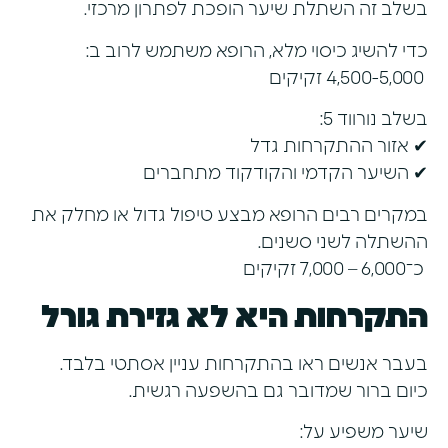
בשלב זה השתלת שיער הופכת לפתרון מרכזי.
כדי להשיג כיסוי מלא, הרופא משתמש לרוב ב:
4,500-5,000 זקיקים
בשלב נורווד 5:
✔ אזור ההתקרחות גדל
✔ השיער הקדמי והקודקוד מתחברים
במקרים רבים הרופא מבצע טיפול גדול או מחלק את
ההשתלה לשני סשנים.
כ־6,000 – 7,000 זקיקים
התקרחות היא לא גזירת גורל
בעבר אנשים ראו בהתקרחות עניין אסתטי בלבד.
כיום ברור שמדובר גם בהשפעה רגשית.
שיער משפיע על: