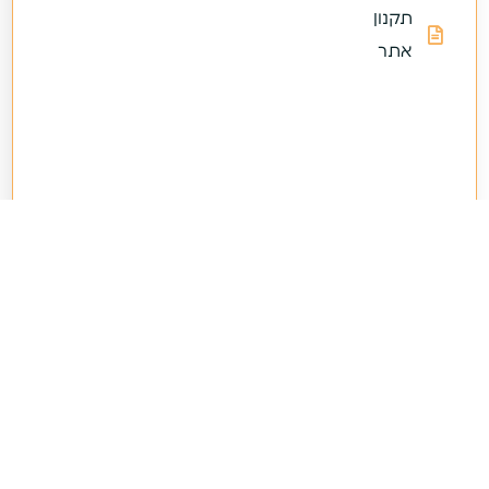
תקנון
אתר