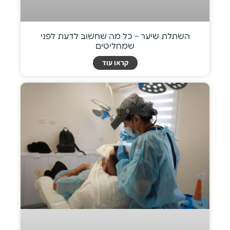
השתלת שיער – כל מה שחשוב לדעת לפני
שמחליטים
קראו עוד