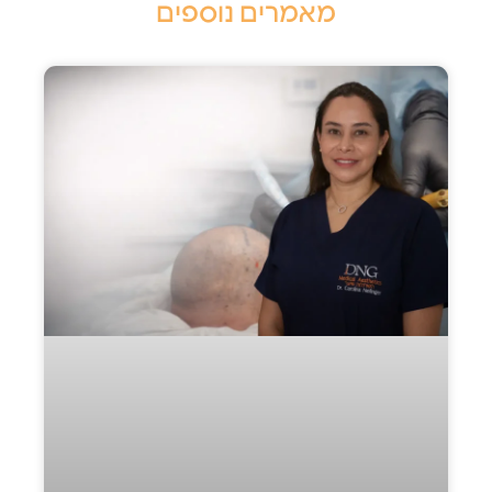
מאמרים נוספים