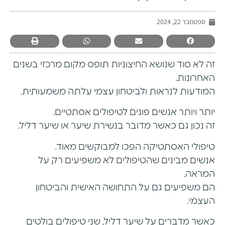
ספטמבר 22, 2024
זה לא סוד שנושא החיצוניות תופס מקום מרכזי בשנים
האחרונות.
המודעות לנראות ולביטחון עצמי עלתה משמעותית.
יותר ויותר אנשים פונים לטיפולים אסתטיים.
זה נכון גם כאשר מדובר בנשירת שיער או שיער דליל.
טיפולי האסתטיקה הפכו למבוקשים מאוד.
אנשים מבינים שהטיפולים לא משפיעים רק על
המראה.
הם משפיעים גם על התחושה האישית והביטחון
העצמי.
כאשר מדברים על שיער דליל, שני טיפולים בולטים