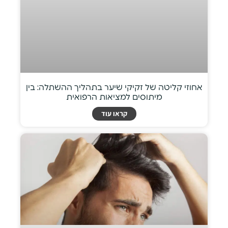
אחוזי קליטה של זקיקי שיער בתהליך ההשתלה: בין
מיתוסים למציאות הרפואית
קראו עוד