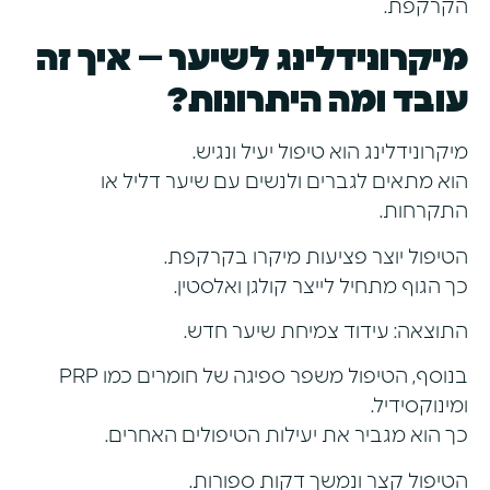
הקרקפת.
מיקרונידלינג לשיער – איך זה
עובד ומה היתרונות?
מיקרונידלינג הוא טיפול יעיל ונגיש.
הוא מתאים לגברים ולנשים עם שיער דליל או
התקרחות.
הטיפול יוצר פציעות מיקרו בקרקפת.
כך הגוף מתחיל לייצר קולגן ואלסטין.
התוצאה: עידוד צמיחת שיער חדש.
בנוסף, הטיפול משפר ספיגה של חומרים כמו PRP
ומינוקסידיל.
כך הוא מגביר את יעילות הטיפולים האחרים.
הטיפול קצר ונמשך דקות ספורות.