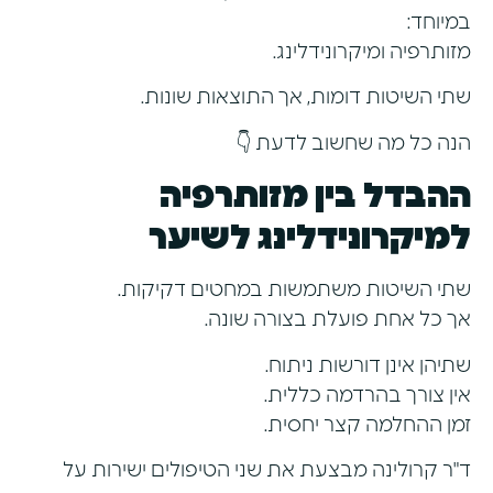
במיוחד:
מזותרפיה ומיקרונידלינג.
שתי השיטות דומות, אך התוצאות שונות.
הנה כל מה שחשוב לדעת 👇
ההבדל בין מזותרפיה
למיקרונידלינג לשיער
שתי השיטות משתמשות במחטים דקיקות.
אך כל אחת פועלת בצורה שונה.
שתיהן אינן דורשות ניתוח.
אין צורך בהרדמה כללית.
זמן ההחלמה קצר יחסית.
ד"ר קרולינה מבצעת את שני הטיפולים ישירות על