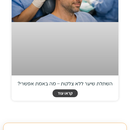
השתלת שיער ללא צלקות – מה באמת אפשרי?
קראו עוד