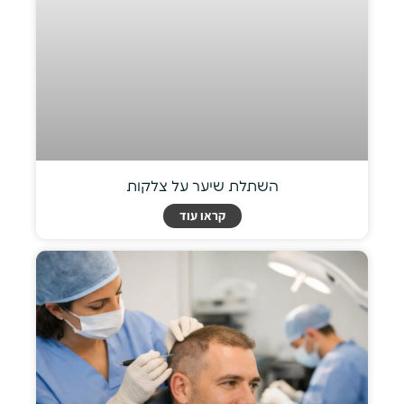
השתלת שיער על צלקות
קראו עוד