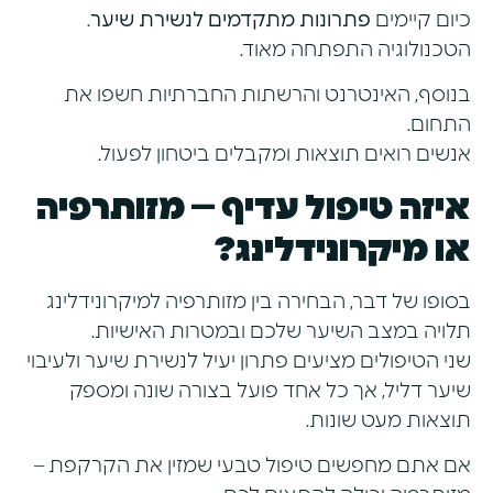
כיום קיימים
פתרונות מתקדמים לנשירת שיער
.
הטכנולוגיה התפתחה מאוד.
בנוסף, האינטרנט והרשתות החברתיות חשפו את
התחום.
אנשים רואים תוצאות ומקבלים ביטחון לפעול.
איזה טיפול עדיף – מזותרפיה
או מיקרונידלינג?
בסופו של דבר, הבחירה בין מזותרפיה למיקרונידלינג
תלויה במצב השיער שלכם ובמטרות האישיות.
שני הטיפולים מציעים פתרון יעיל לנשירת שיער ולעיבוי
שיער דליל, אך כל אחד פועל בצורה שונה ומספק
תוצאות מעט שונות.
אם אתם מחפשים טיפול טבעי שמזין את הקרקפת –