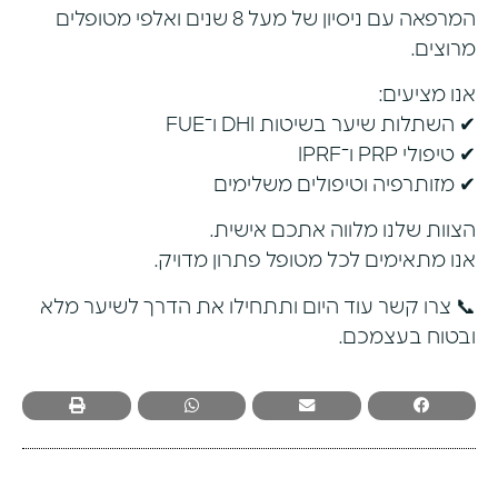
המרפאה עם ניסיון של מעל 8 שנים ואלפי מטופלים
מרוצים.
אנו מציעים:
✔ השתלות שיער בשיטות DHI ו־FUE
✔ טיפולי PRP ו־IPRF
✔ מזותרפיה וטיפולים משלימים
הצוות שלנו מלווה אתכם אישית.
אנו מתאימים לכל מטופל פתרון מדויק.
📞 צרו קשר עוד היום ותתחילו את הדרך לשיער מלא
ובטוח בעצמכם.