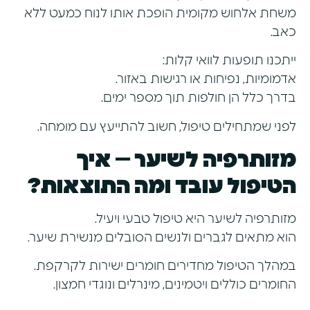
משחת אלחוש מקומית הופכת אותו לנוח כמעט ללא
כאב.
ייתכנו תופעות לוואי קלות:
אדמומיות, נפיחות או רגישות באזור.
בדרך כלל הן חולפות תוך מספר ימים.
לפני שמתחילים טיפול, חשוב להתייעץ עם מומחה.
מזותרפיה לשיער – איך
הטיפול עובד ומה התוצאות?
מזותרפיה לשיער
היא טיפול טבעי ויעיל.
הוא מתאים לגברים ולנשים הסובלים מנשירת שיער.
במהלך הטיפול מחדירים חומרים ישירות לקרקפת.
החומרים כוללים ויטמינים, מינרלים ונוגדי חמצון.