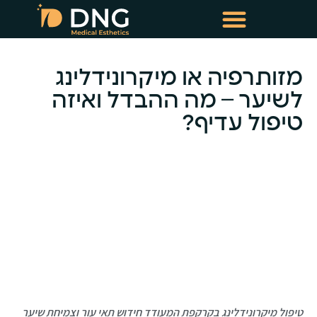
טיפולי שימור שיער
טיפולי מזותרפיה תרופתית
מזותרפיה או מיקרונידלינג
לשיער – מה ההבדל ואיזה
טיפול עדיף?
-
טיפול מיקרונידלינג בקרקפת המעודד חידוש תאי עור וצמיחת שיער