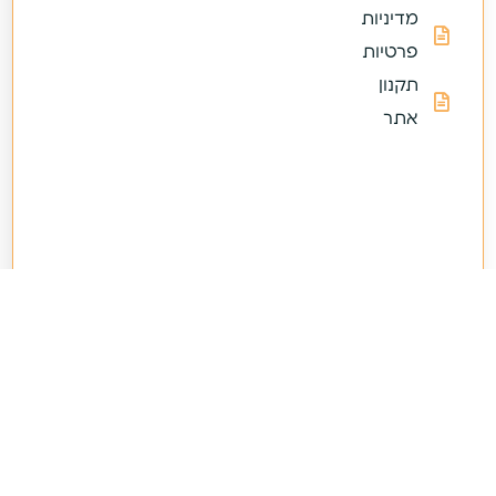
מדיניות
פרטיות
תקנון
אתר