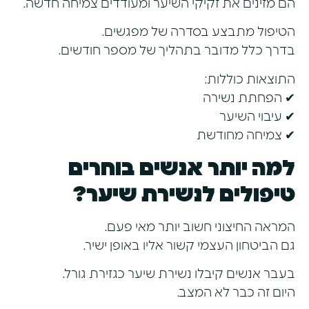
הם מזינים את זקיקי השיער ומעודדים צמיחה חדשה.
הטיפול מתבצע בסדרה של מפגשים.
בדרך כלל מדובר בתהליך של מספר חודשים.
התוצאות כוללות:
✔ הפחתת נשירה
✔ עיבוי השיער
✔ צמיחה מחודשת
למה יותר אנשים בוחרים
טיפולים לנשירת שיער?
המראה החיצוני חשוב יותר מאי פעם.
גם הביטחון העצמי קשור אליו באופן ישיר.
בעבר אנשים קיבלו נשירת שיער כגזירת גורל.
היום זה כבר לא המצב.