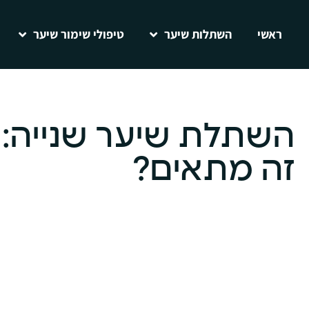
ראשי
השתלות שיער
טיפולי שימור שיער
השתלת שיער שנייה: ל
זה מתאים?