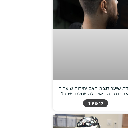
דת שיער לגבר: האם יחידות שיער הן
לטרנטיבה ראויה להשתלת שיער?
קראו עוד