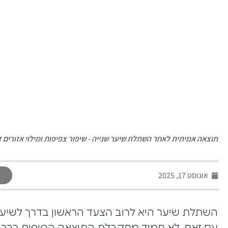
-
תוצאה אמיתית לאחר השתלת שיער שנייה - שיפור צפיפות ומילוי אזורים ד
אוגוסט 17, 2025
השתלת שיער
היא לרוב הצעד הראשון בדרך לשיער