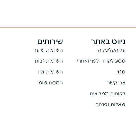
ניווט באתר
שירותים
על הקליניקה
השתלת שיער
מסע לקוח - לפני ואחרי
השתלת גבות
מגזין
השתלת זקן
צרו קשר
המסת שומן
לקוחות ממליצים
שאלות נפוצות