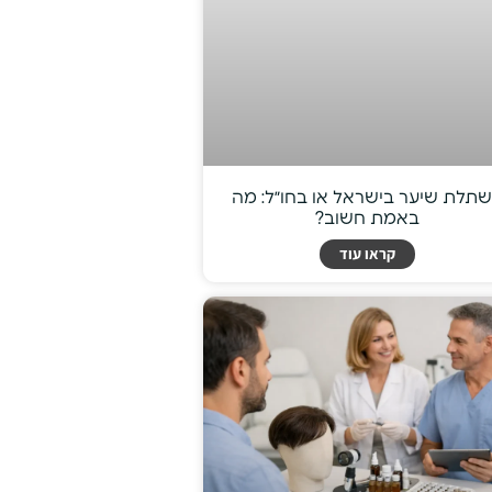
תלת שיער בישראל או בחו״ל: מה
באמת חשוב?
קראו עוד