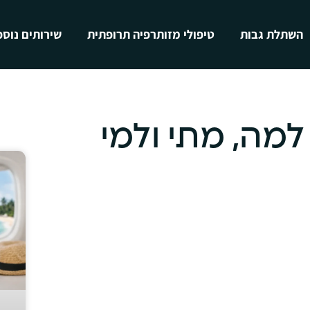
השתלת גבות
טיפולי מזותרפיה תרופתית
שירותים נוספ
מה, מתי ולמי