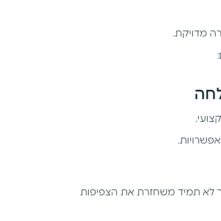
ה מדויקת.
לחה
צועי.
פשרויות.
 לא תמיד משחזרת את הצפיפות