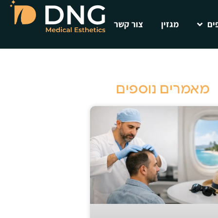
ים
מגזין
צור קשר
מאמרים נוספים