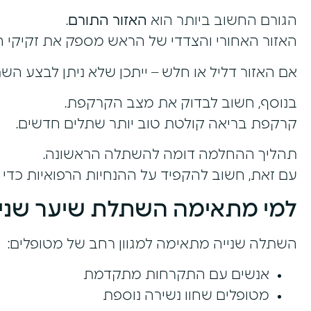
הגורם החשוב ביותר הוא
האזור התורם
.
האזור האחורי והצדדי של הראש מספק את זקיקי 
אם האזור דליל או חלש – ייתכן שלא ניתן לבצע הש
בנוסף, חשוב לבדוק את מצב הקרקפת.
קרקפת בריאה קולטת טוב יותר שתלים חדשים.
תהליך ההחלמה דומה להשתלה הראשונה.
עם זאת, חשוב להקפיד על ההנחיות הרפואיות כדי 
למי מתאימה השתלת שיער שניי
השתלה שנייה מתאימה למגוון רחב של מטופלים:
אנשים עם התקרחות מתקדמת
מטופלים שחוו נשירה נוספת