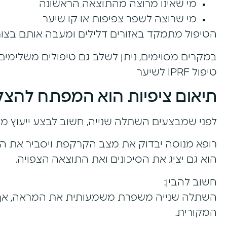
מי שאינו מרוצה מהתוצאה הראשונה
מי שרוצה לשפר צפיפות או קו שיער
הטיפול מתמקד באזורים דלילים ומעבה אותם בצור
במקרים מסוימים, ניתן לשלב גם טיפולים משלימים:
טיפול IPRF לשיער
תיאום ציפיות הוא המפתח להצ
לפני שמבצעים השתלה שנייה, חשוב לבצע ייעוץ מק
רופא מנוסה יבדוק את מצב הקרקפת ויסביר את הא
הוא גם יציג את הסיכונים ואת התוצאה הצפויה.
חשוב להבין:
השתלה שנייה משפרת משמעותית את המראה, אך
המקורית.