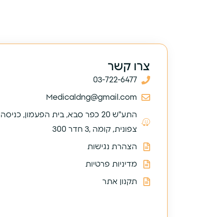
צרו קשר
03-722-6477
Medicaldng@gmail.com
התע"ש 20 כפר סבא, בית הפעמון, כניסה
צפונית, קומה ,3 חדר 300
הצהרת נגישות
מדיניות פרטיות
תקנון אתר