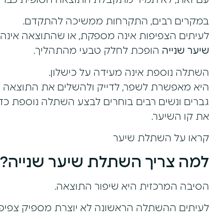
עם זאת, לא תמיד מתקבלת התוצאה הסופית כבר ל
במקרים רבים, התקרחות ממשיכה להתקדם.
לעיתים הצפיפות אינה מספקת, או שהתוצאה אינה ת
שיער שנייה
הופכת לחלק טבעי מהתהליך.
השתלה נוספת אינה מעידה על כישלון.
היא מאפשרת לשפר, לדייק ולהשלים את התוצאה 
גברים ונשים רבים בוחרים לבצע השתלה נוספת כדי
את קו השיער.
קראו על השתלת שיער
למה צריך השתלת שיער שנייה?
הסיבה המרכזית היא שיפור התוצאה.
לעיתים ההשתלה הראשונה לא יוצרת מספיק צפיפו