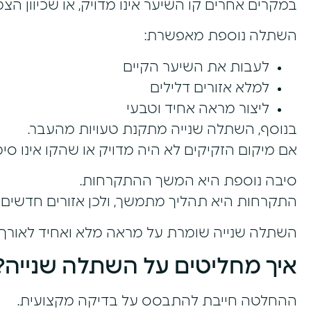
במקרים אחרים קו השיער אינו מדויק, או שכיוון הצ
השתלה נוספת מאפשרת:
לעבות את השיער הקיים
למלא אזורים דלילים
ליצור מראה אחיד וטבעי
בנוסף, השתלה שנייה מתקנת טעויות מהעבר.
אם מיקום הזקיקים לא היה מדויק או שהקו אינו סימט
סיבה נוספת היא המשך ההתקרחות.
התקרחות היא תהליך מתמשך, ולכן אזורים חדשים ע
השתלה שנייה שומרת על מראה מלא ואחיד לאורך ז
איך מחליטים על השתלה שנייה?
ההחלטה חייבת להתבסס על בדיקה מקצועית.