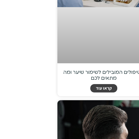
פולים המובילים לשימור שיער ומה
מתאים לכם
קראו עוד