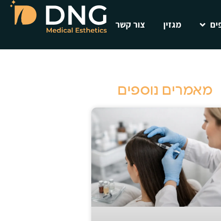
ים
מגזין
צור קשר
מאמרים נוספים