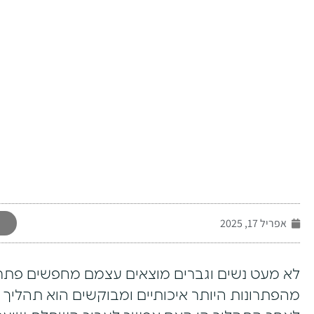
-
אפריל 17, 2025
לא מעט נשים וגברים מוצאים עצמם מחפשים פתרו
מהפתרונות היותר איכותיים ומבוקשים הוא תהלי