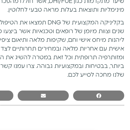
שיער מתקדמות כגון DHI/FUE
מינימליות ותוצאות בעלות מראה טבעי לחלוטין.
ליהנות מיחס אישי וחם, שקיפות מלאה ותיאום ציפי
ומזותרפיה תרופתית וכל זאת במטרה להשיג את ה
ביותר, בבטיחות ובמקצועיות גבוהה. צרו עמנו קשר ע
שלנו מחכה לסייע לכם.