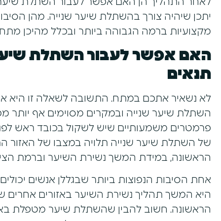
לאחר התהליך הן האם אפשר לעבור השתלת שיער 
יתכן שיהיה צורך בהשתלת שיער שנייה. מהן הסיבו
מקצועיות ברמה הגבוהה ביותר ובכלל מהיכן מתחיל
האם אפשר לעבור השתלת שיער 
תנאים
לא נשאיר אתכם במתח. התשובה לשאלה זו היא אכן 
השתלת שיער שנייה ובמקרים מסוימים אף יותר מכ
פרמטרים משמעותיים שיש לשקול בכובד ראש לפני
של השתלת שיער שנייה תלויה במצבו של האזור ה
הראשונה, במידת המשך נשירת השיער וברמת הציפ
אחת הסיבות הנפוצות ביותר שבגללן אנשים יכולים
היא המשך תהליך נשירת השיער באזורים אחרים
הראשונה. חשוב להבין שהשתלת שיער מטפלת באופ