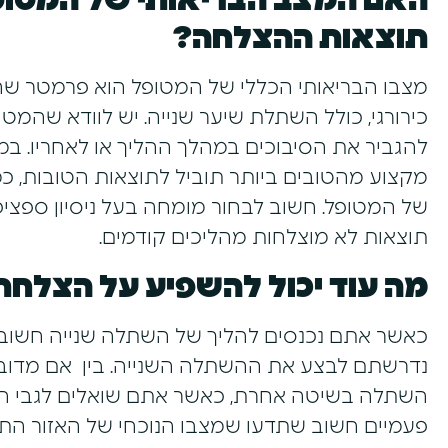
האם המצב הבריאותי של המטופ
תוצאות ההצלחה?
מצבו הבריאותי הכללי של המטופל הוא פרמטר שחשו
כירורגי, כולל השתלת שיער שנייה. יש לוודא שהמט
להגביר את הסיבוכים במהלך ההליך או לאחריו. ב
מקצוע מהטובים ביותר תוביל לתוצאות הטובות, כמ
של המטופל. חשוב לבחור מומחה בעל ניסיון ספציפ
תוצאות לא מוצלחות מהליכים קודמים.
מה עוד יכול להשפיע על הצלחת
כאשר אתם נכנסים להליך של השתלה שנייה חשוב ל
נדרשתם לבצע את ההשתלה השנייה. בין אם מדוב
השתלה בשיטה אחרת, כאשר אתם שואלים לגבי ה
פעמיים חשוב שתדעו שמצבו הנוכחי של האזור ה