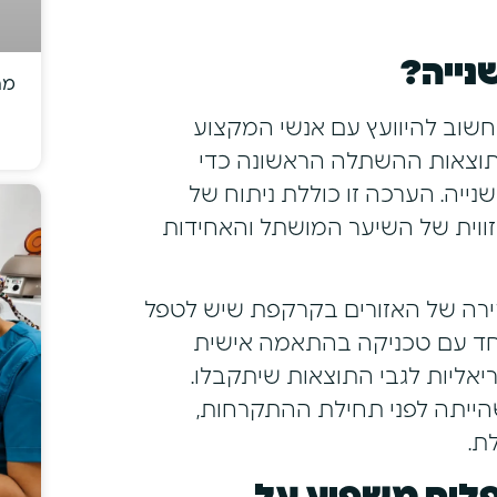
נייה?
מה
שוב להיוועץ עם אנשי המקצוע
תוצאות ההשתלה הראשונה כדי
נייה. הערכה זו כוללת ניתוח של
הזווית של השיער המושתל והאחידות
ירה של האזורים בקרקפת שיש לטפל
חד עם טכניקה בהתאמה אישית
יאליות לגבי התוצאות שיתקבלו.
 שהייתה לפני תחילת ההתקרחות,
ת.