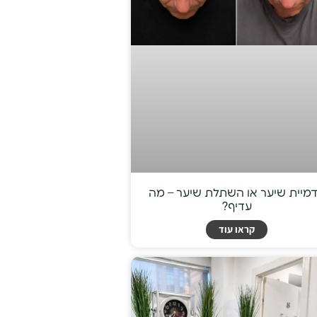
מיית שיער או השתלת שיער – מה
עדיף?
קראו עוד