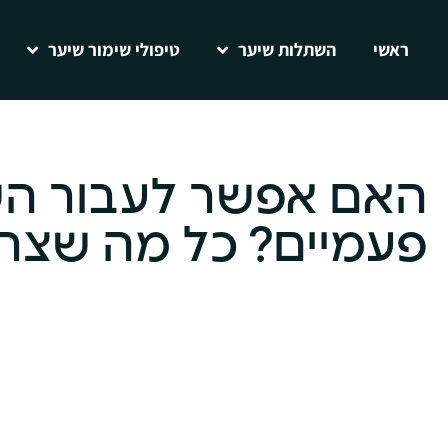
ראשי
השתלות שיער
טיפולי שימור שיער
האם אפשר לעבור ה
פעמיים? כל מה שצר