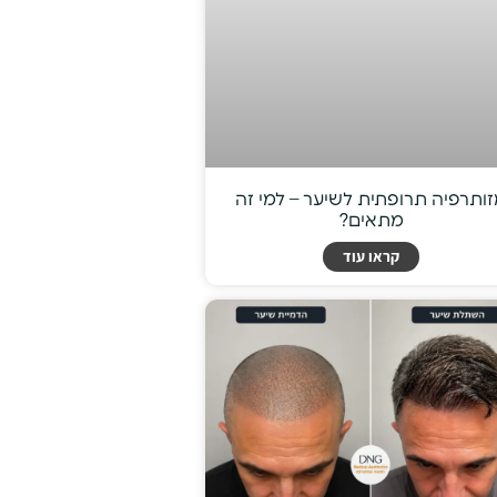
ותרפיה תרופתית לשיער – למי זה
מתאים?
קראו עוד