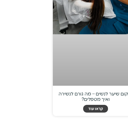
ום שיער לנשים – מה גורם לנשירה
ואיך מטפלים?
קראו עוד