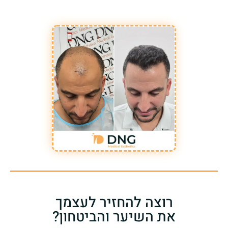
רוצה להחזיר לעצמך
את השיער והביטחון?