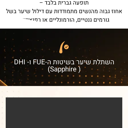
תופעה גברית בלבד –
אחוז גבוה מהנשים מתמודדות עם דילול שיער בשל
גורמים גנטיים, הורמונליים או רפואיים .
השתלת שיער בשיטות ה-FUE ו- DHI
(Sapphire )