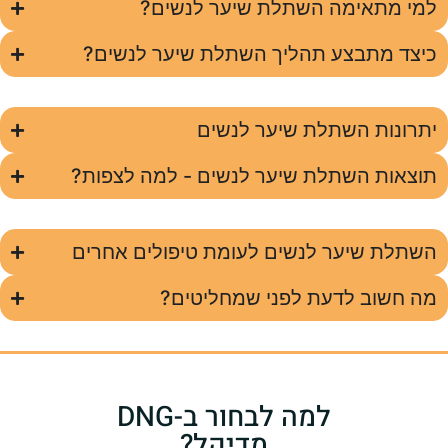
למי מתאימה השתלת שיער לנשים?
כיצד מתבצע תהליך השתלת שיער לנשים?
יתרונות השתלת שיער לנשים
תוצאות השתלת שיער לנשים - למה לצפות?
השתלת שיער לנשים לעומת טיפולים אחרים
מה חשוב לדעת לפני שמחליטים?
למה לבחור ב-DNG
מדיקל?