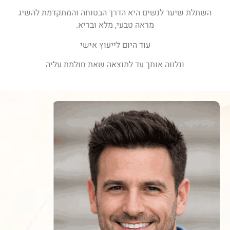
השתלת שיער לנשים היא הדרך הבטוחה והמתקדמת להשיג
מראה טבעי, מלא ובריא.
עוד היום לייעוץ אישי
ונלווה אותך עד לתוצאה שאת חולמת עליה