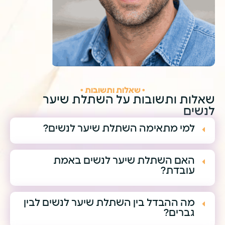
• שאלות ותשובות •
שאלות ותשובות על השתלת שיער
לנשים
למי מתאימה השתלת שיער לנשים?
האם השתלת שיער לנשים באמת
עובדת?
מה ההבדל בין השתלת שיער לנשים לבין
גברים?