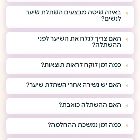
באיזה שיטה מבצעים השתלת שיער
לנשים?
האם צריך לגלח את השיער לפני
ההשתלה?
כמה זמן לוקח לראות תוצאות?
האם יש נשירה אחרי השתלת שיער?
האם ההשתלה כואבת?
כמה זמן נמשכת ההחלמה?