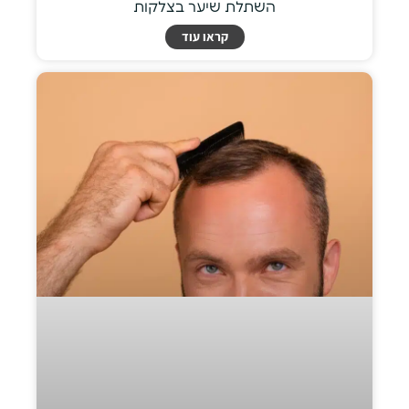
השתלת שיער בצלקות
קראו עוד