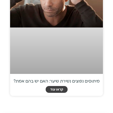
מיתוסים נפוצים נשירת שיער: האם יש בהם אמת?
קראו עוד