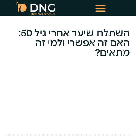
טיפולי שימור שיער
טיפולי מזותרפיה תרופתית
השתלת שיער אחרי גיל 50:
האם זה אפשרי ולמי זה
מתאים?
-