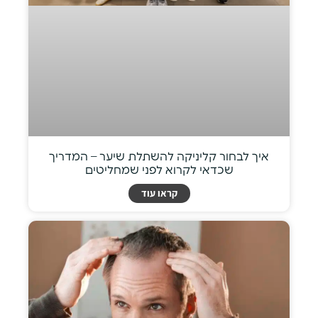
איך לבחור קליניקה להשתלת שיער – המדריך
שכדאי לקרוא לפני שמחליטים
קראו עוד