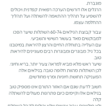
מוגברת.
הרגלים אלו דורשים הערכה רפואית קפדנית ויכולים
להשפיע על תהליך ההתאמה להשתלה ועל תהליך
ההחלמה עצמו.
עבור קבוצת הגילאים 60-74 השתלות שיער הפכו
למבוקשים מאד בעשור השישי והשביעי.
עם העלייה בתוחלת החיים והרצון להיראות במיטבנו
בכל גיל. מבוגרים ומבוגרות רבים מעוניינים להיראות
טוב.
שיער ראש מלא מביא למראה צעיר יותר, בריא וחיוני.
לכן השתלות מהוות חלופה טובה בגילאים אלה
המעניקה תחושת חיוניות ומרץ מחודשים.
חשוב לדעת שגם אם האזור התורם אינו מספיק טוב
בגילאים אלו וקיימים כיום פתרונות מעולים להשתלה
קלה