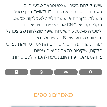
שיעניק להם ביטחון עצמי ומראה טבעי והיום.
בעזרת התפתחות שיטות ה-DHI/FUE, ניתן לטפל
ביעילות בקרחת או שיער דליל ללא צלקות כמעט.
בקליניקה של DNG אנו מציעים ניסיון של שנים
ולמעלה מ-5,000 השתלות שיער מוצלחות שבוצעו על
ידי צוות מקצועי של 19 רופאים וטכנאיות.
תוך הקפדה על יחס אישי וחם, התאמה מדויקת לצרכי
הלקוח, ושקיפות מלאה לתיאום ציפיות.
צרו עמנו קשר עוד היום, נשמח להעניק לכם שירות.
מאמרים נוספים