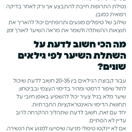
נטילת התרופות חייבת להתבצע אך ורק לאחר בדיקה
רפואית כמובן.
שילוב של טיפולים מונעים ותרופתיים יכול להאריך את
תוצאות ההשתלה ולשמר את מראה השיער לאורך זמן.
מה הכי חשוב לדעת על
השתלת השיער לפי גילאים
שונים?
עבור קבוצת הגילאים בין 20-35 חשוב לדעת שיכול
לחול שיפור דרמטי ומהיר בדימוי העצמי ובביטחון.
שיער מלא בגיל צעיר יכול להשפיע באופן חיובי על
תחושת הדימוי והאינטראקציות החברתיות.
יחד עם זאת, חשוב לדעת שתהליך ההקרחה לרוב
עדיין לא הסתיים.
אם לא יינקטו טיפולי מניעה שיסייעו למנוע את הנשירה,