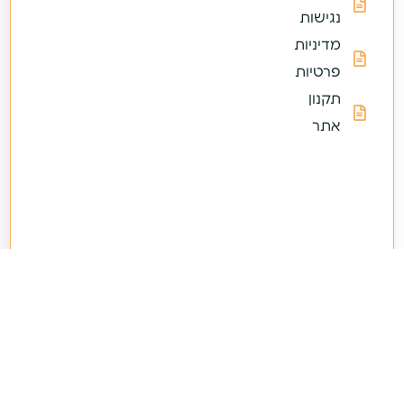
נגישות
מדיניות
פרטיות
תקנון
אתר