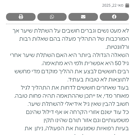
מאי 22, 2025
לא מעט נשים וגברים חושבים על השתלת שיער אך
המורכבות של התהליך מעלה בהם שאלות רבות
ורלוונטיות.
השאלה הגדולה ביותר היא האם השתלת שיער אחרי
גיל 50 היא אפשרית ולמי היא מתאימה.
רבים חוששים לבצע את ההליך מוקדם מדי מחשש
לתוצאות לא טובות בעתיד.
בעוד שאחרים חוששים לדחות את התהליך לגיל
מאוחר מדי, אז ייתכן שההתאמה תהיה פחות טובה.
חשוב להבין שאין גיל אידיאלי להשתלת שיער.
כל עוד ישנם אזורי הקרחה או אף דילול שהינם
משמעותיים וגם אזור תורם שהינו תקין
בעיות רפואיות שמונעות את הפעולה, ניתן את