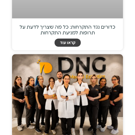
כדורים נגד התקרחות: כל מה שצריך לדעת על
תרופות למניעת התקרחות
קראו עוד