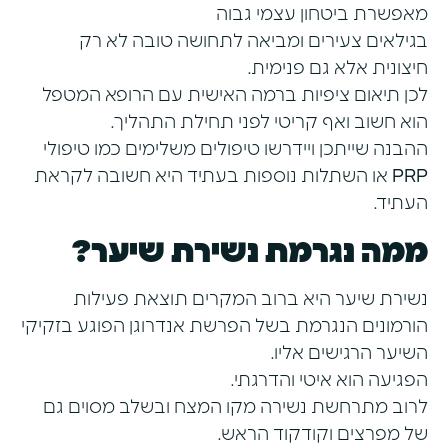
מאפשרת ביטחון עצמי גבוה
בגילאים צעירים ומביאה לתחושה טובה לא רק
חיצונית אלא גם פנימית.
לכן תיאום ציפיות ברמה האישית עם הרופא המטפל
הוא חשוב ואף קריטי לפני תחילת התהליך.
ההבנה שייתכן ויידרשו טיפולים משלימים כמו טיפולי
PRP
או השתלות נוספות בעתיד היא חשובה לקראת
העתיד.
ממה נגרמת נשירת שיער?
נשירת שיער היא ברוב המקרים תוצאת פעילות
הורמונים הנגרמת בשל הפרשת אנדרוגן הפוגע בזקיקי
השיער הרגישים אליו.
הפגיעה הוא איטי והדרגתי.
לרוב מתרחשת נשירה מקו המצח ובשלב מסוים גם
של מפרצים וקודקוד הראש.