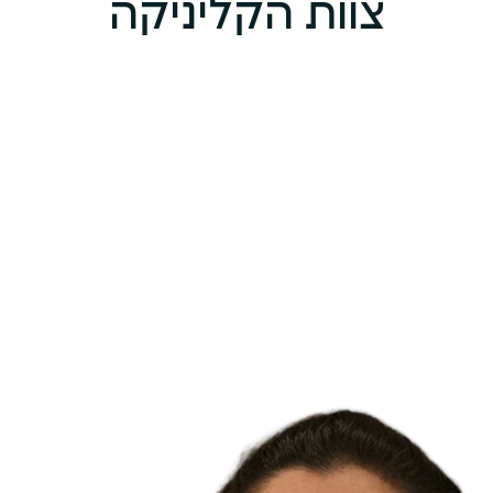
צוות הקליניקה