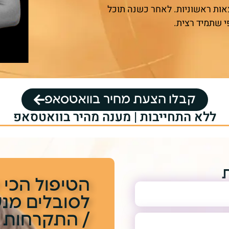
אות ראשוניות. לאחר כשנה תוכל
י שתמיד רצית.
קבלו הצעת מחיר בוואטסאפ
ללא התחייבות | מענה מהיר בוואטסאפ
הטיפול הכי י
לסובלים מנ
/ התקרחות