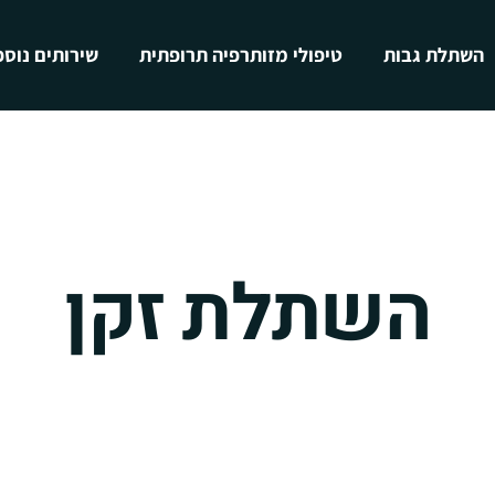
השתלת גבות
טיפולי מזותרפיה תרופתית
שירותים נוספ
השתלת זקן