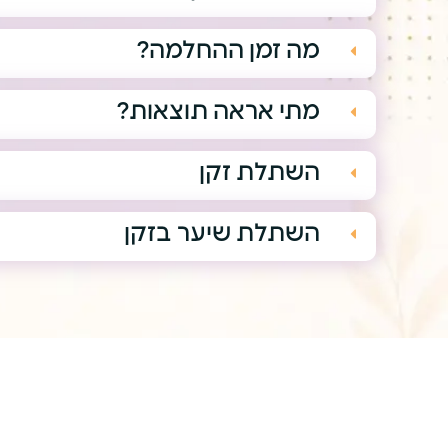
מה זמן ההחלמה?
מתי אראה תוצאות?
השתלת זקן
השתלת שיער בזקן