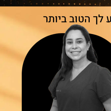
 לך הטוב ביותר