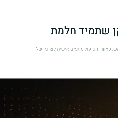
ן שתמיד חלמת
מש, כאשר הטיפול מותאם אישית לצרכיו של