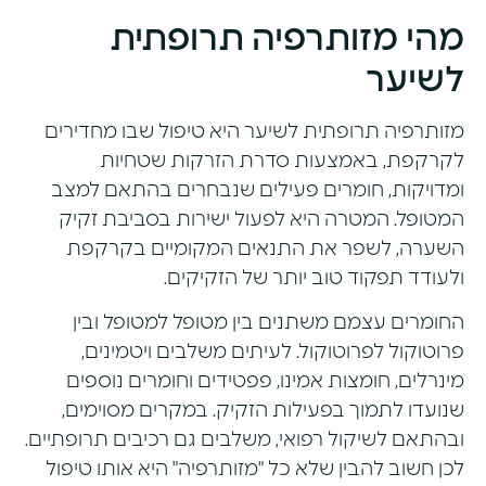
מהי מזותרפיה תרופתית
לשיער
מזותרפיה תרופתית לשיער היא טיפול שבו מחדירים
לקרקפת, באמצעות סדרת הזרקות שטחיות
ומדויקות, חומרים פעילים שנבחרים בהתאם למצב
המטופל. המטרה היא לפעול ישירות בסביבת זקיק
השערה, לשפר את התנאים המקומיים בקרקפת
ולעודד תפקוד טוב יותר של הזקיקים.
החומרים עצמם משתנים בין מטופל למטופל ובין
פרוטוקול לפרוטוקול. לעיתים משלבים ויטמינים,
מינרלים, חומצות אמינו, פפטידים וחומרים נוספים
שנועדו לתמוך בפעילות הזקיק. במקרים מסוימים,
ובהתאם לשיקול רפואי, משלבים גם רכיבים תרופתיים.
לכן חשוב להבין שלא כל "מזותרפיה" היא אותו טיפול