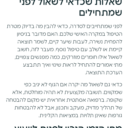
שאלות שכדאי לשאול לפני
שמתחילים
לפני שמתחייבים לסדרה, כדאי להבין מה בדיוק מטרת
הטיפול במקרה האישי שלכם. האם מדובר בניסיון
להפחית נשירה, לעבות שיער קיים, לשמר תוצאה
קיימת או לשלב עם טיפול נוסף. מעבר לזה, חשוב
לשאול אילו חומרים מוזרקים, כמה מפגשים צפויים,
מתי אמורים להתחיל לראות שינוי ואיך תתבצע
הערכת התוצאה.
כדאי גם לשאול מה יקרה אם הגוף לא יגיב כפי
שמקווים. תשובה מקצועית לא תהיה מוחלטת, אלא
שקופה. ברפואה אסתטית אחראית יש מקום להבטחה
של תהליך מדויק, מעקב ותכנון, אבל לא להבטחות
גורפות שאינן תלויות במציאות הקלינית.