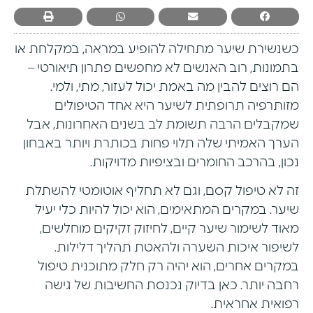
כשנשירת שיער מתחילה להופיע במראה, במקלחת או
בתמונות, רוב האנשים לא מחפשים פתרון תיאורטי –
הם רוצים להבין מה באמת יכול לעזור, מתי, ולמי.
מזותרפיה תרופתית לשיער היא אחד הטיפולים
שמקבלים הרבה תשומת לב בשנים האחרונות, אבל
הערך האמיתי שלה תלוי פחות בכותרת ויותר באבחון
נכון, בהרכב החומרים ובציפיות מדויקות.
זה לא טיפול קסם, וגם לא תחליף אוטומטי להשתלת
שיער. במקרים המתאימים, הוא יכול להיות כלי יעיל
מאוד לשימור שיער קיים, לחיזוק זקיקים מוחלשים,
לשיפור איכות השערה ולהאטת תהליך דלילות.
במקרים אחרים, הוא יהיה רק חלק מתוכנית טיפול
רחבה יותר. כאן בדיוק נכנסת החשיבות של גישה
רפואית אחראית.