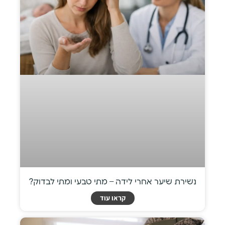
נשירת שיער אחרי לידה – מתי טבעי ומתי לבדוק?
קראו עוד