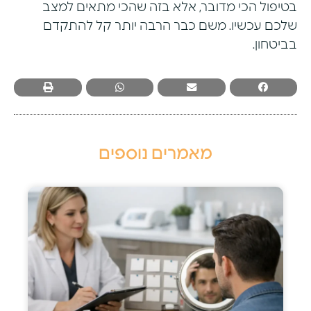
בטיפול הכי מדובר, אלא בזה שהכי מתאים למצב
שלכם עכשיו. משם כבר הרבה יותר קל להתקדם
בביטחון.
מאמרים נוספים