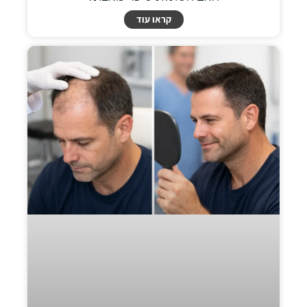
קראו עוד