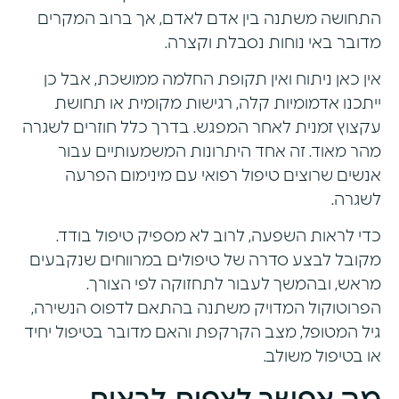
התחושה משתנה בין אדם לאדם, אך ברוב המקרים
מדובר באי נוחות נסבלת וקצרה.
אין כאן ניתוח ואין תקופת החלמה ממושכת, אבל כן
ייתכנו אדמומיות קלה, רגישות מקומית או תחושת
עקצוץ זמנית לאחר המפגש. בדרך כלל חוזרים לשגרה
מהר מאוד. זה אחד היתרונות המשמעותיים עבור
אנשים שרוצים טיפול רפואי עם מינימום הפרעה
לשגרה.
כדי לראות השפעה, לרוב לא מספיק טיפול בודד.
מקובל לבצע סדרה של טיפולים במרווחים שנקבעים
מראש, ובהמשך לעבור לתחזוקה לפי הצורך.
הפרוטוקול המדויק משתנה בהתאם לדפוס הנשירה,
גיל המטופל, מצב הקרקפת והאם מדובר בטיפול יחיד
או בטיפול משולב.