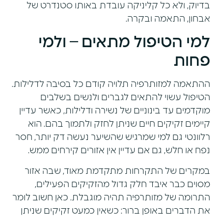
בדיוק, ולא כל קליניקה עובדת באותו סטנדרט של
אבחון, התאמה ובקרה.
למי הטיפול מתאים – ולמי
פחות
ההתאמה למזותרפיה תלויה קודם כל בסיבה לדלילות.
הטיפול עשוי להתאים לגברים ולנשים בשלבים
מוקדמים עד בינוניים של נשירה ודלילות, כאשר עדיין
קיימים זקיקים חיים שניתן לחזק ולתמוך בהם. הוא
רלוונטי גם למי שמרגיש שהשיער נעשה דק יותר, חסר
נפח או חלש, גם אם עדיין אין אזורים קירחים ממש.
במקרים של התקרחות מתקדמת מאוד, שבה אזור
מסוים כבר איבד חלק גדול מהזקיקים הפעילים,
התרומה של מזותרפיה תהיה מוגבלת. כאן חשוב לומר
את הדברים באופן ברור: כשאין כמעט זקיקים שניתן