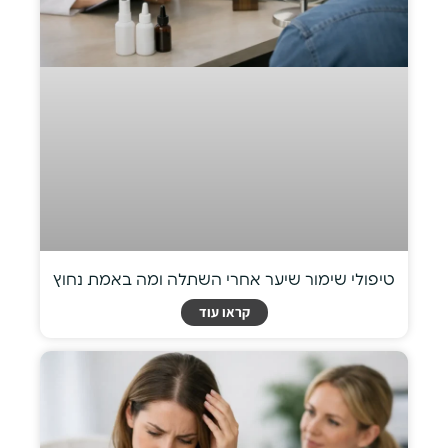
טיפולי שימור שיער אחרי השתלה ומה באמת נחוץ
קראו עוד