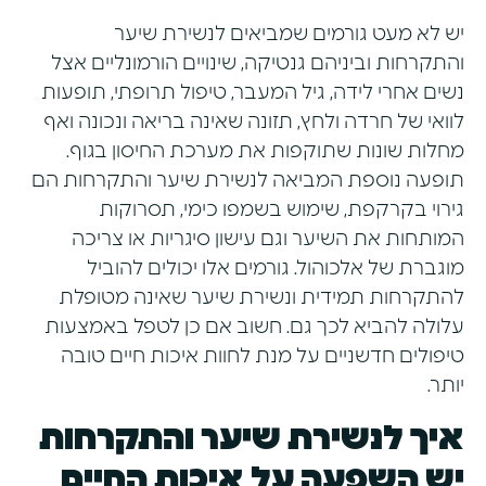
יש לא מעט גורמים שמביאים לנשירת שיער
והתקרחות וביניהם גנטיקה, שינויים הורמונליים אצל
נשים אחרי לידה, גיל המעבר, טיפול תרופתי, תופעות
לוואי של חרדה ולחץ, תזונה שאינה בריאה ונכונה ואף
מחלות שונות שתוקפות את מערכת החיסון בגוף.
תופעה נוספת המביאה לנשירת שיער והתקרחות הם
גירוי בקרקפת, שימוש בשמפו כימי, תסרוקות
המותחות את השיער וגם עישון סיגריות או צריכה
מוגברת של אלכוהול. גורמים אלו יכולים להוביל
להתקרחות תמידית ונשירת שיער שאינה מטופלת
עלולה להביא לכך גם. חשוב אם כן לטפל באמצעות
טיפולים חדשניים על מנת לחוות איכות חיים טובה
יותר.
איך לנשירת שיער והתקרחות
יש השפעה על איכות החיים