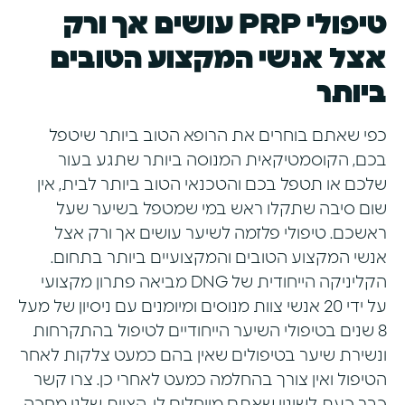
טיפולי
PRP
עושים אך ורק
אצל אנשי המקצוע הטובים
ביותר
כפי שאתם בוחרים את הרופא הטוב ביותר שיטפל
בכם, הקוסמטיקאית המנוסה ביותר שתגע בעור
שלכם או תטפל בכם והטכנאי הטוב ביותר לבית, אין
שום סיבה שתקלו ראש במי שמטפל בשיער שעל
ראשכם. טיפולי פלזמה לשיער עושים אך ורק אצל
אנשי המקצוע הטובים והמקצועיים ביותר בתחום.
הקליניקה הייחודית של DNG מביאה פתרון מקצועי
על ידי 20 אנשי צוות מנוסים ומיומנים עם ניסיון של מעל
8 שנים בטיפולי השיער הייחודיים לטיפול בהתקרחות
ונשירת שיער בטיפולים שאין בהם כמעט צלקות לאחר
הטיפול ואין צורך בהחלמה כמעט לאחרי כן. צרו קשר
כבר כעת לשינוי שאתם מייחלים לו. הצוות שלנו מחכה