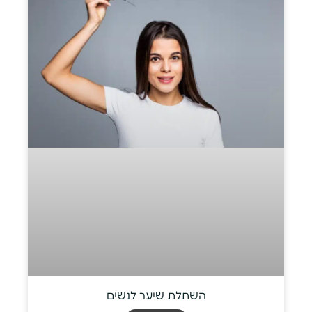
השתלת שיער לנשים