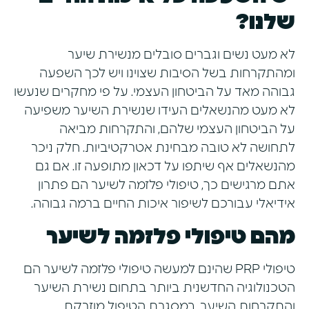
שלנו?
​לא מעט נשים וגברים סובלים מנשירת שיער
ומהתקרחות בשל הסיבות שצוינו ויש לכך השפעה
גבוהה מאד על הביטחון העצמי. על פי מחקרים שנעשו
לא מעט מהנשאלים העידו שנשירת השיער משפיעה
על הביטחון העצמי שלהם, והתקרחות מביאה
לתחושה לא טובה מבחינת אטרקטיביות. חלק ניכר
מהנשאלים אף שיתפו על דכאון מתופעה זו. אם גם
אתם מרגישים כך, טיפולי פלזמה לשיער הם פתרון
אידיאלי עבורכם לשיפור איכות החיים ברמה גבוהה.
מהם טיפולי פלזמה לשיער
טיפולי PRP שהינם למעשה טיפולי פלזמה לשיער הם
הטכנולוגיה החדשנית ביותר בתחום נשירת השיער
והתקרחות השיער. במסגרת הטיפול מוזרקת