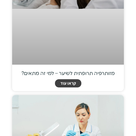
מזותרפיה תרופתית לשיער – למי זה מתאים?
קראו עוד