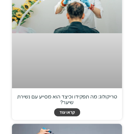
טריקולוג: מה תפקידו וכיצד הוא מסייע עם נשירת
שיער?
קראו עוד