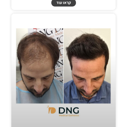
קראו עוד