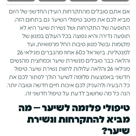
אם אתם סובלים מהתקרחות העידן החדשני של היום
מביא לכם את מיטב טיפולי השיער גם בתחום הזה.
התופעה של התקרחות ושל נשירת שיער היא לא
תופעה נדירה והיא נפוצה בכל העולם במגוון של
מקומות ובשל מגוון סיבות החל מרפואיות, ועד
למנטליות. בישראל כ60 אחוז מהגברים מגילאי 26
והלאה כבר סובלים מנשירת שיער וכמחצית מהנשים
מגילאי 26 והלאה עלולות לחוות נשירת שיער. טיפול
חדשני באמצעות פלזמה לשיער הולך לפתור לכם את
כל הבעיה ולהעניק לכם איכות חיים חדשה וטובה יותר.
הנה כל מה שחשוב לדעת על טיפול חדשני זה.
טיפולי פלזמה לשיער – מה
מביא להתקרחות ונשירת
שיער?