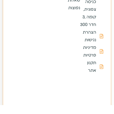
שאלות
כניסה
נפוצות
צפונית,
קומה ,3
חדר 300
הצהרת
נגישות
מדיניות
פרטיות
תקנון
אתר