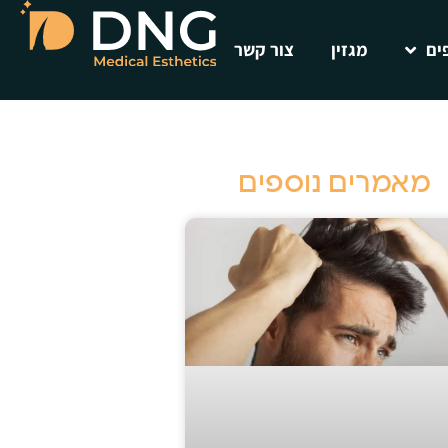
ים
מגזין
צור קשר
מאמרים נוספים