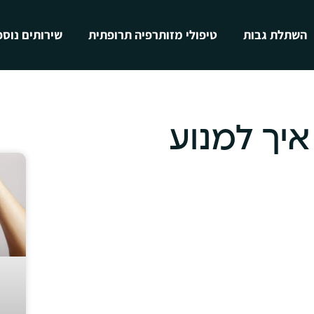
השתלת גבות
טיפולי מזותרפיה תרופתית
שירותים נוספ
איך למנוע