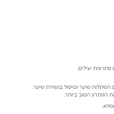
פתרונות יעילים.
 הפתרון הטוב ביותר.
מלא.