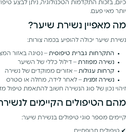
כיום, בזכות התקדמות הטכנולוגיה, ניתן לבצע טיפו
יותר מאי פעם.
מה מאפיין נשירת שיער?
נשירת שיער יכולה להופיע בכמה צורות:
התקרחות גברית טיפוסית
– נסיגה באזור המצ
נשירה מפוזרת
– דילול כללי של השיער
קרחות עגולות
– אזורים ממוקדים של נשירה
נשירה זמנית
– לאחר לידה, מחלה או סטרס
זיהוי נכון של סוג הנשירה חשוב להתאמת טיפול מדו
מהם הטיפולים הקיימים לנשירת
קיימים מספר סוגי טיפולים בנשירת שיער:
✔ טיפולים תרופתיים