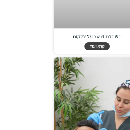
השתלת שיער על צלקות
קראו עוד