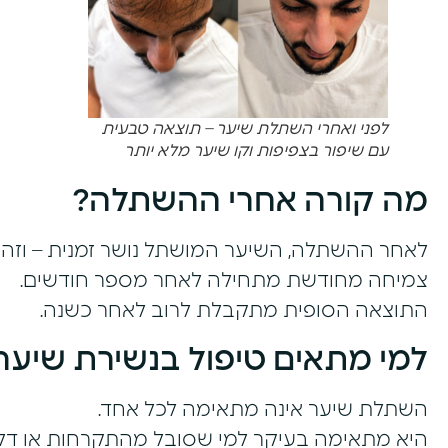
לפני ואחרי השתלת שיער – תוצאה טבעית
עם שיפור בצפיפות וקו שיער מלא יותר
מה קורה אחרי ההשתלה?
לאחר ההשתלה, השיער המושתל נושר זמנית – וזה 
צמיחה מחודשת מתחילה לאחר מספר חודשים.
התוצאה הסופית מתקבלת לרוב לאחר כשנה.
למי מתאים טיפול בנשירת שיער
השתלת שיער אינה מתאימה לכל אחד.
היא מתאימה בעיקר למי שסובל מהתקרחות או דל