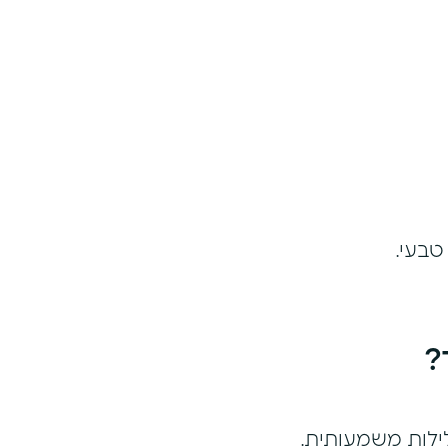
טבעי.
?
ילות משמעותית.