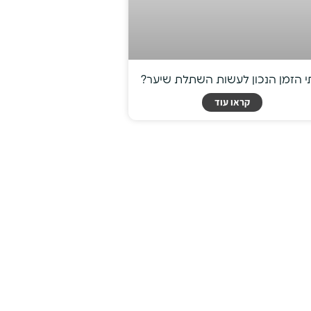
 הזמן הנכון לעשות השתלת שיער?
קראו עוד