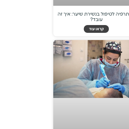
תרפיה לטיפול בנשירת שיער: איך זה
עובד?
קראו עוד