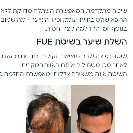
שיטה מתקדמת המאפשרת השתלה מדויקת ללא גי
הרופא שולט בזווית, עומק וכיוון השיער – מה שמוב
בנוסף, זמן ההחלמה קצר יחסית.
השלת שיער בשיטת FUE
שיטה נפוצה שבה מוציאים זקיקים בודדים מהאזור 
לאחר מכן משתילים אותם באזור המקריח.
השיטה אינה משאירה צלקות ומאפשרת החלמה מה