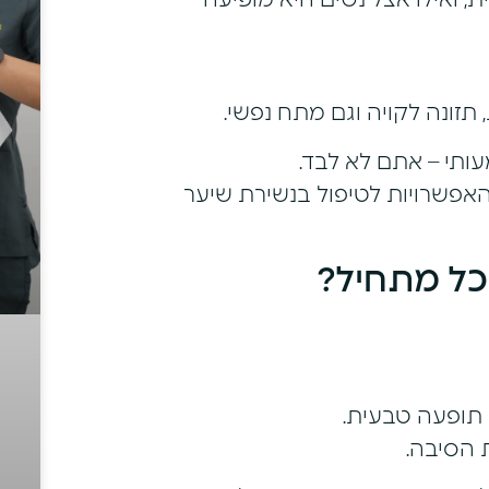
 ואילו אצל נשים היא מופיעה
, תזונה לקויה וגם מתח נפשי.
ותי – אתם לא לבד.
האפשרויות לטיפול בנשירת שיער
כל מתחיל?
 הסיבה.