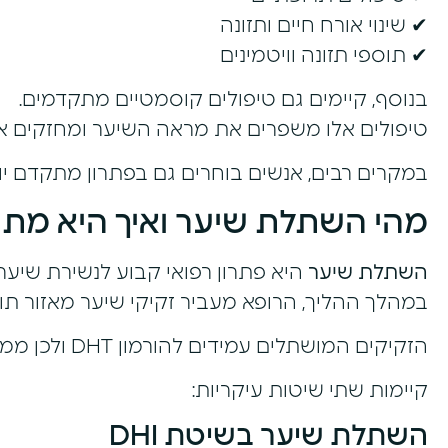
✔ שינוי אורח חיים ותזונה
✔ תוספי תזונה וויטמינים
בנוסף, קיימים גם טיפולים קוסמטיים מתקדמים.
טיפולים אלו משפרים את מראה השיער ומחזקים או
במקרים רבים, אנשים בוחרים גם בפתרון מתקדם י
מהי השתלת שיער ואיך היא מת
השתלת שיער
היא פתרון רפואי קבוע לנשירת שיער.
במהלך ההליך, הרופא מעביר זקיקי שיער מאזור תור
הזקיקים המושתלים עמידים להורמון DHT ולכן ממשיכים לצמוח באופן טבעי.
קיימות שתי שיטות עיקריות:
השתלת שיער בשיטת DHI