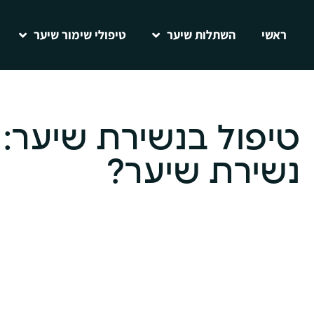
ראשי
השתלות שיער
טיפולי שימור שיער
טיפול בנשירת שיער: 
נשירת שיער?