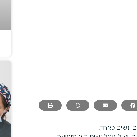
 ונשים כאחד.