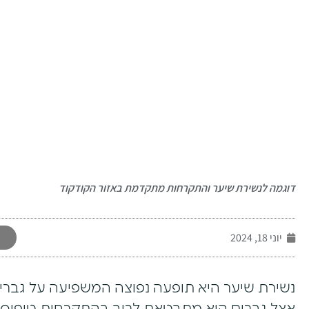
-
דוגמה לנשירת שיער והתקרחות מתקדמת באזור הקודקוד
יוני 18, 2024
נשירת שיער היא תופעה נפוצה המשפיעה על גברים