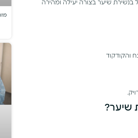
ל בנשירת שיער בצורה יעילה ומהירה
מזו
ח והקודקוד
יק.
 שיער?