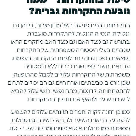
נובעת התקרחות גברית?
התקרחות גברית מגיעה בשל מגוון סיבות, ביניהן גם
גנטיקה. הנטייה הגנטית להתקרחות מועברת
בתורשה גם מצד האם וגם מצד האב. מחקרים הראו
שגברים בעלי היסטוריה משפחתית של התקרחות
נמצאים בסיכון גבוה יותר לפתח התקרחות בעצמם.
עם זאת, חשוב לציין שגם גברים ללא היסטוריה
משפחתית של התקרחות עלולים לסבול מהתופעה,
שכן גורמים סביבתיים ואורח חיים גם הם יכולים לתרום
להתפתחותה. לדוגמה, מתח נפשי ורגשי עלול להביא
לנשירת שיער ולהאיץ את תהליך ההתקרחות.
כמו כן תזונה לקויה וחסרים תזונתיים עלולים להשפיע
לרעה על בריאות השיער ולהביא לנשירה. גם מחלות
מסוימות כמו מחלות אוטואימוניות ומחלות של בלוטת