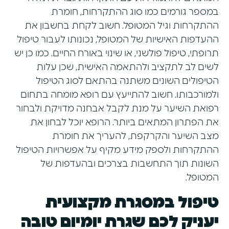
במספר גורמים כמו סוג ההתקרחות, חומרת
ההתקרחות וגיל המטופל. חשוב לקחת בחשבון את
ההעדפות האישיות של המטופל, נכונותו לעבור טיפול
תרופתי, טיפול פולשני, או שינוי באורח החיים. כמו כן יש
לשים לב לתקציב ולהתאמה האישית, שכן עלות
הטיפולים השונים משתנה בהתאם לסוג הטיפול
ולמורכבותו. חשוב להתייעץ עם רופא מומחה בתחום
רפואת השיער על מנת לקבל אבחנה מדויקת ולבחור
את הפתרון המתאים ביותר. הרופא יוכל לבחון את
מצב השיער והקרקפת, להעריך את חומרת
ההתקרחות ולספק מידע מקיף על אפשרויות הטיפול
השונות תוך התחשבות בצרכים ובהעדפות של
המטופל.
טיפול במסגרת מקצועית
יעניק לכם שגרת יומיום טובה