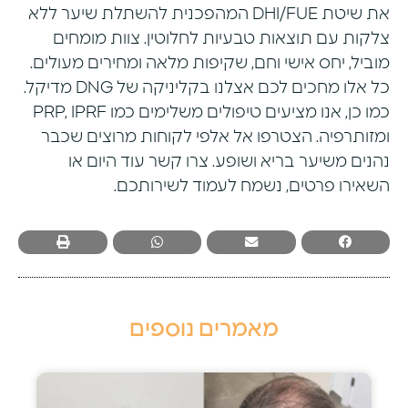
את שיטת DHI/FUE המהפכנית להשתלת שיער ללא
צלקות עם תוצאות טבעיות לחלוטין. צוות מומחים
מוביל, יחס אישי וחם, שקיפות מלאה ומחירים מעולים.
כל אלו מחכים לכם אצלנו בקליניקה של DNG מדיקל.
כמו כן, אנו מציעים טיפולים משלימים כמו PRP,
IPRF
ומזותרפיה. הצטרפו אל אלפי לקוחות מרוצים שכבר
נהנים משיער בריא ושופע. צרו קשר עוד היום או
השאירו פרטים, נשמח לעמוד לשירותכם.
מאמרים נוספים