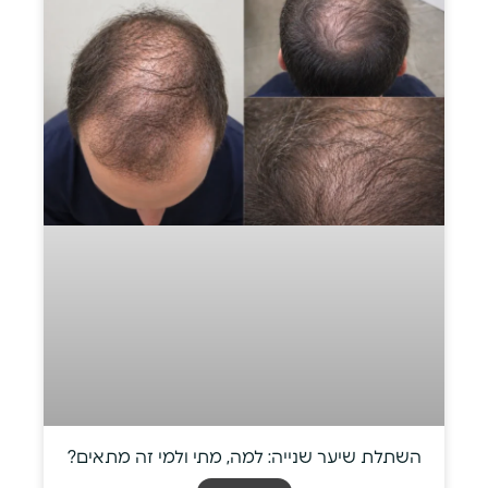
השתלת שיער שנייה: למה, מתי ולמי זה מתאים?