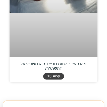
מהו האיזור התורם וכיצד הוא משפיע על
ההשתלה?
קראו עוד