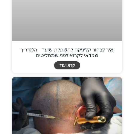
איך לבחור קליניקה להשתלת שיער – המדריך
שכדאי לקרוא לפני שמחליטים
קראו עוד