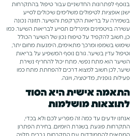
בנוסף לפתרונות החדשניים עבור טיפול בהתקרחות
ישנן אופציות לטיפולים משלימים שיכולים לסייע
בשמירה על בריאות הקרקפת והשיער. תזונה נכונה
עשירה בויטמינים ומינרלים תסייע לבריאות השיער. כמו
כן, חשוב להקפיד על טיפוח נכון של השיער הכולל
שימוש בשמפו ומרכך מתאימים, הימנעות מחום יתר,
וטיפול עדין בשיער. גורם נוסף המשפיע על בריאות
השיער הוא מתח נפשי. מתח יכול להחריף נשירת
שיער, לכן חשוב למצוא דרכים להפחתת מתח כמו
פעילות גופנית, מדיטציה, ויוגה.
התאמה אישית היא הסוד
לתוצאות מושלמות
אנחנו יודעים עד כמה זה מפריע לכם ולא בכדי,
התקרחות פוגעת בשגרת היומיום. בחירת הפתרון
המתאים להתמודדות עם התקרחות גברית תלויה