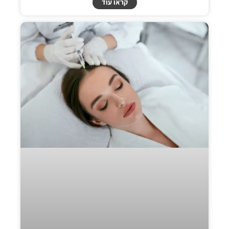
קראו עוד