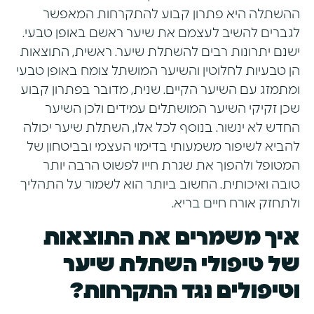
ההשתלה היא פתרון קבוע להתקרחות המאפשר
לגברים להשיב לעצמם את שיער ראשם באופן טבעי.
ישנם יתרונות רבים להשתלת שיער. ראשית, התוצאות
הן טבעיות לחלוטין והשיער המושתל צומח באופן טבעי
ומתמזג עם השיער הקיים. שנית, מדובר בפתרון קבוע
שכן זקיקי השיער המושתלים עמידים ולכן השיער
החדש לא ינשור. בנוסף לכל אלו, השתלת שיער יכולה
להביא לשיפור משמעותי בדימוי העצמי ובביטחון של
המטופל ולהפוך את שגרת חייו לפשוט הרבה יותר
טובה ואיכותית. החשוב ביותר הוא לשמור על התהליך
ולתחזק אורח חיים בריא.
איך משמרים את התוצאות
של טיפולי השתלת שיער
וטיפולים נגד התקרחות?