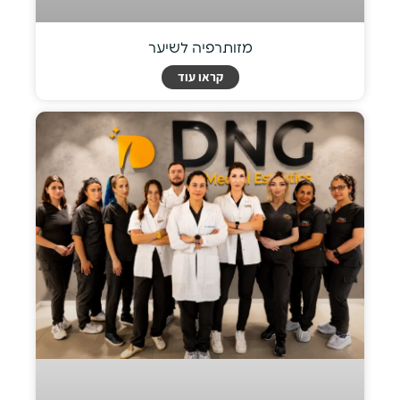
מזותרפיה לשיער
קראו עוד