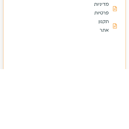
מדיניות
פרטיות
תקנון
אתר